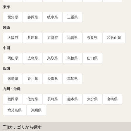
東海
愛知県
静岡県
岐阜県
三重県
関西
大阪府
兵庫県
京都府
滋賀県
奈良県
和歌山県
中国
岡山県
広島県
鳥取県
島根県
山口県
四国
徳島県
香川県
愛媛県
高知県
九州・沖縄
福岡県
佐賀県
長崎県
熊本県
大分県
宮崎県
鹿児島県
沖縄県
カテゴリから探す