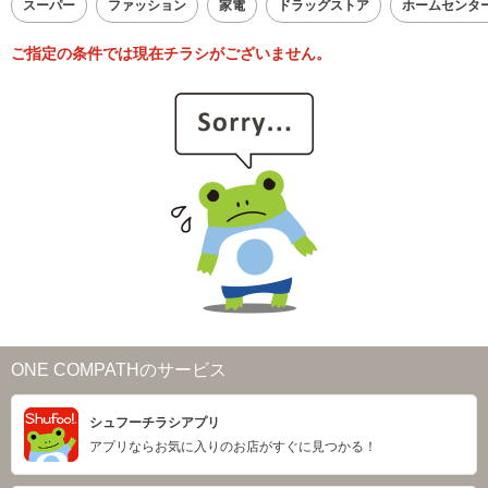
スーパー
ファッション
家電
ドラッグストア
ホームセンタ
ご指定の条件では現在チラシがございません。
ONE COMPATHのサービス
シュフーチラシアプリ
アプリならお気に入りのお店がすぐに見つかる！