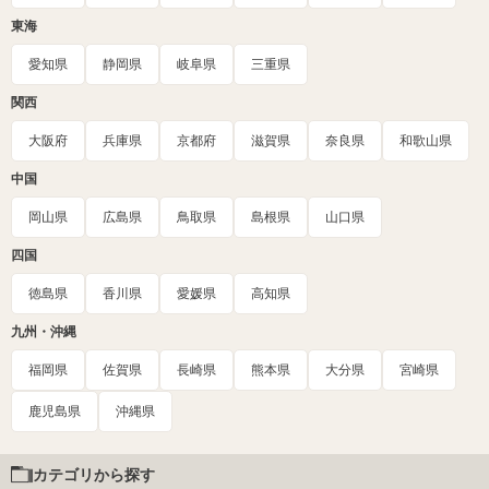
東海
愛知県
静岡県
岐阜県
三重県
関西
大阪府
兵庫県
京都府
滋賀県
奈良県
和歌山県
中国
岡山県
広島県
鳥取県
島根県
山口県
四国
徳島県
香川県
愛媛県
高知県
九州・沖縄
福岡県
佐賀県
長崎県
熊本県
大分県
宮崎県
鹿児島県
沖縄県
カテゴリから探す