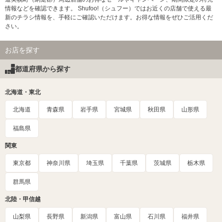
情報などを確認できます。 Shufoo!（シュフー）ではお近くの店舗で使える最
新のチラシ情報を、手軽にご確認いただけます。お得な情報をぜひご活用くだ
さい。
お店を探す
都道府県から探す
北海道・東北
北海道
青森県
岩手県
宮城県
秋田県
山形県
福島県
関東
東京都
神奈川県
埼玉県
千葉県
茨城県
栃木県
群馬県
北陸・甲信越
山梨県
長野県
新潟県
富山県
石川県
福井県