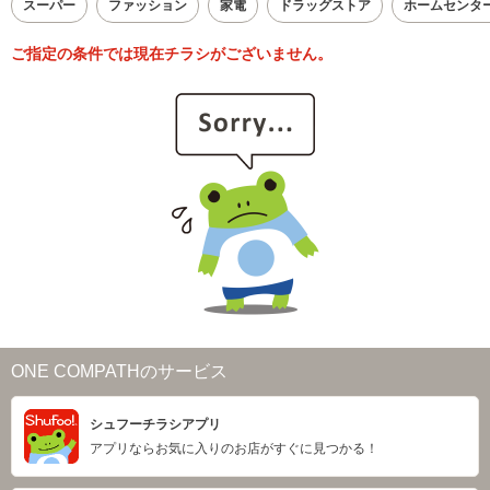
スーパー
ファッション
家電
ドラッグストア
ホームセンタ
ご指定の条件では現在チラシがございません。
ONE COMPATHのサービス
シュフーチラシアプリ
アプリならお気に入りのお店がすぐに見つかる！