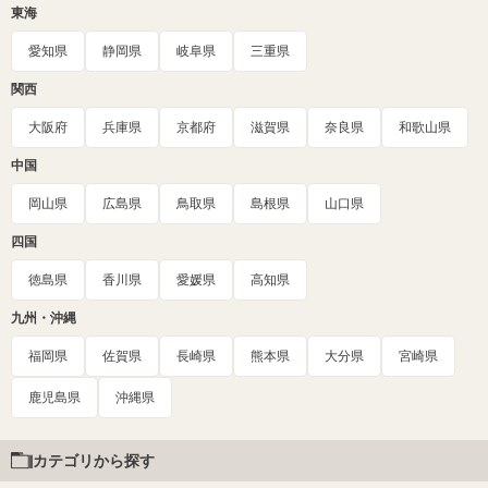
東海
愛知県
静岡県
岐阜県
三重県
関西
大阪府
兵庫県
京都府
滋賀県
奈良県
和歌山県
中国
岡山県
広島県
鳥取県
島根県
山口県
四国
徳島県
香川県
愛媛県
高知県
九州・沖縄
福岡県
佐賀県
長崎県
熊本県
大分県
宮崎県
鹿児島県
沖縄県
カテゴリから探す