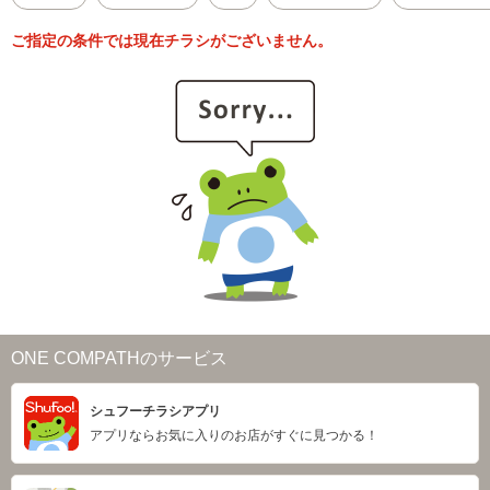
ご指定の条件では現在チラシがございません。
ONE COMPATHのサービス
シュフーチラシアプリ
アプリならお気に入りのお店がすぐに見つかる！