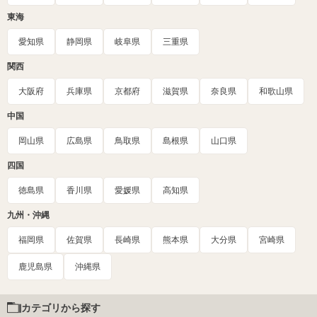
東海
愛知県
静岡県
岐阜県
三重県
関西
大阪府
兵庫県
京都府
滋賀県
奈良県
和歌山県
中国
岡山県
広島県
鳥取県
島根県
山口県
四国
徳島県
香川県
愛媛県
高知県
九州・沖縄
福岡県
佐賀県
長崎県
熊本県
大分県
宮崎県
鹿児島県
沖縄県
カテゴリから探す