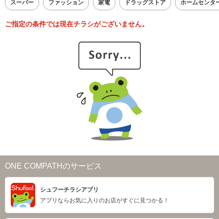
スーパー
ファッション
家電
ドラッグストア
ホームセンタ
ご指定の条件では現在チラシがございません。
ONE COMPATHのサービス
シュフーチラシアプリ
アプリならお気に入りのお店がすぐに見つかる！