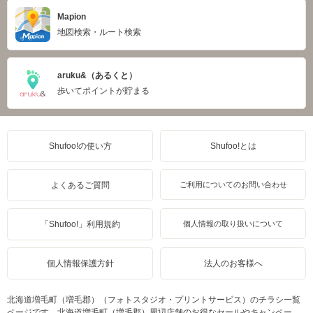
Mapion
地図検索・ルート検索
aruku&（あるくと）
歩いてポイントが貯まる
Shufoo!の使い方
Shufoo!とは
よくあるご質問
ご利用についてのお問い合わせ
「Shufoo!」利用規約
個人情報の取り扱いについて
個人情報保護方針
法人のお客様へ
北海道増毛町（増毛郡）（フォトスタジオ・プリントサービス）のチラシ一覧
ページです。北海道増毛町（増毛郡）周辺店舗のお得なセールやキャンペー