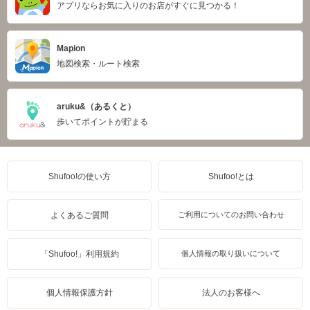
アプリならお気に入りのお店がすぐに見つかる！
Mapion
地図検索・ルート検索
aruku&（あるくと）
歩いてポイントが貯まる
Shufoo!の使い方
Shufoo!とは
よくあるご質問
ご利用についてのお問い合わせ
「Shufoo!」利用規約
個人情報の取り扱いについて
個人情報保護方針
法人のお客様へ