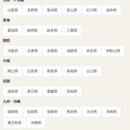
北陸・甲信越
山梨県
長野県
新潟県
富山県
石川県
福井県
東海
愛知県
静岡県
岐阜県
三重県
関西
大阪府
兵庫県
京都府
滋賀県
奈良県
和歌山県
中国
岡山県
広島県
鳥取県
島根県
山口県
四国
徳島県
香川県
愛媛県
高知県
九州・沖縄
福岡県
佐賀県
長崎県
熊本県
大分県
宮崎県
鹿児島県
沖縄県