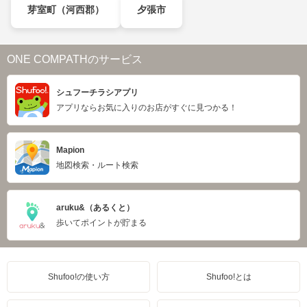
芽室町（河西郡）
夕張市
ONE COMPATHのサービス
シュフーチラシアプリ
アプリならお気に入りのお店がすぐに見つかる！
Mapion
地図検索・ルート検索
aruku&（あるくと）
歩いてポイントが貯まる
Shufoo!の使い方
Shufoo!とは