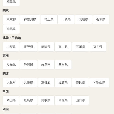
福島県
関東
東京都
神奈川県
埼玉県
千葉県
茨城県
栃木県
群馬県
北陸・甲信越
山梨県
長野県
新潟県
富山県
石川県
福井県
東海
愛知県
静岡県
岐阜県
三重県
関西
大阪府
兵庫県
京都府
滋賀県
奈良県
和歌山県
中国
岡山県
広島県
鳥取県
島根県
山口県
四国