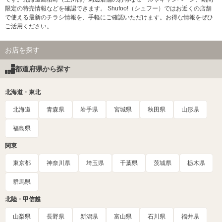
限定の特売情報などを確認できます。 Shufoo!（シュフー）ではお近くの店舗
で使える最新のチラシ情報を、手軽にご確認いただけます。お得な情報をぜひ
ご活用ください。
お店を探す
都道府県から探す
北海道・東北
北海道
青森県
岩手県
宮城県
秋田県
山形県
福島県
関東
東京都
神奈川県
埼玉県
千葉県
茨城県
栃木県
群馬県
北陸・甲信越
山梨県
長野県
新潟県
富山県
石川県
福井県