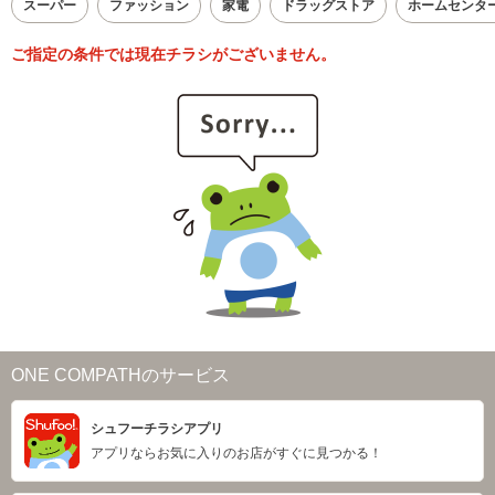
スーパー
ファッション
家電
ドラッグストア
ホームセンタ
ご指定の条件では現在チラシがございません。
ONE COMPATHのサービス
シュフーチラシアプリ
アプリならお気に入りのお店がすぐに見つかる！