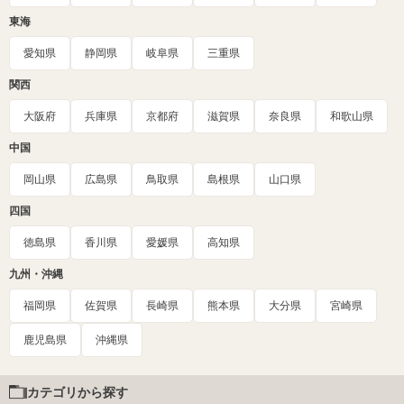
東海
愛知県
静岡県
岐阜県
三重県
関西
大阪府
兵庫県
京都府
滋賀県
奈良県
和歌山県
中国
岡山県
広島県
鳥取県
島根県
山口県
四国
徳島県
香川県
愛媛県
高知県
九州・沖縄
福岡県
佐賀県
長崎県
熊本県
大分県
宮崎県
鹿児島県
沖縄県
カテゴリから探す