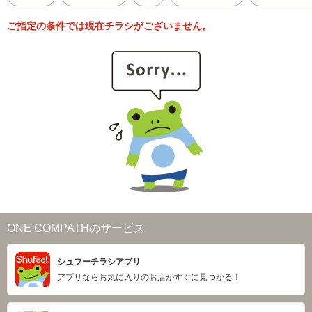
ご指定の条件では現在チラシがございません。
ONE COMPATHのサービス
シュフーチラシアプリ
アプリならお気に入りのお店がすぐに見つかる！