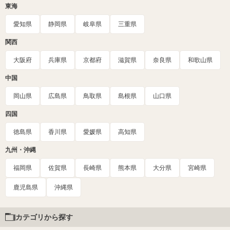
東海
愛知県
静岡県
岐阜県
三重県
関西
大阪府
兵庫県
京都府
滋賀県
奈良県
和歌山県
中国
岡山県
広島県
鳥取県
島根県
山口県
四国
徳島県
香川県
愛媛県
高知県
九州・沖縄
福岡県
佐賀県
長崎県
熊本県
大分県
宮崎県
鹿児島県
沖縄県
カテゴリから探す