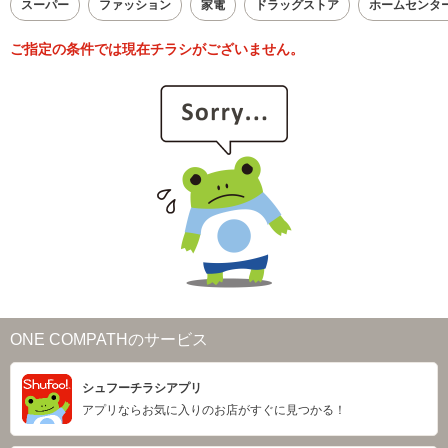
スーパー
ファッション
家電
ドラッグストア
ホームセンタ
ご指定の条件では現在チラシがございません。
ONE COMPATHのサービス
シュフーチラシアプリ
アプリならお気に入りのお店がすぐに見つかる！