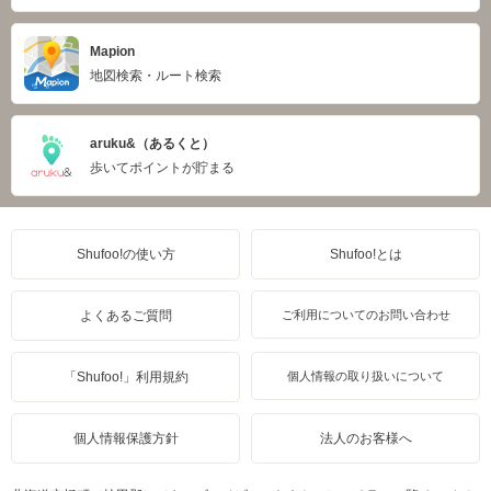
Mapion
地図検索・ルート検索
aruku&（あるくと）
歩いてポイントが貯まる
Shufoo!の使い方
Shufoo!とは
よくあるご質問
ご利用についてのお問い合わせ
「Shufoo!」利用規約
個人情報の取り扱いについて
個人情報保護方針
法人のお客様へ