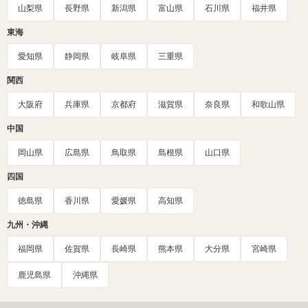
山梨県
長野県
新潟県
富山県
石川県
福井県
東海
愛知県
静岡県
岐阜県
三重県
関西
大阪府
兵庫県
京都府
滋賀県
奈良県
和歌山県
中国
岡山県
広島県
鳥取県
島根県
山口県
四国
徳島県
香川県
愛媛県
高知県
九州・沖縄
福岡県
佐賀県
長崎県
熊本県
大分県
宮崎県
鹿児島県
沖縄県