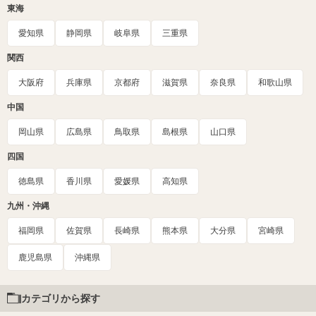
東海
愛知県
静岡県
岐阜県
三重県
関西
大阪府
兵庫県
京都府
滋賀県
奈良県
和歌山県
中国
岡山県
広島県
鳥取県
島根県
山口県
四国
徳島県
香川県
愛媛県
高知県
九州・沖縄
福岡県
佐賀県
長崎県
熊本県
大分県
宮崎県
鹿児島県
沖縄県
カテゴリから探す