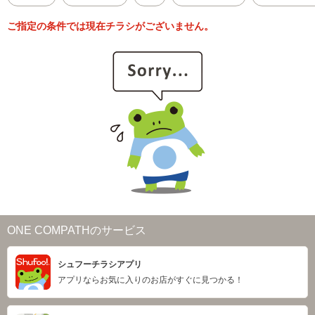
ご指定の条件では現在チラシがございません。
ONE COMPATHのサービス
シュフーチラシアプリ
アプリならお気に入りのお店がすぐに見つかる！