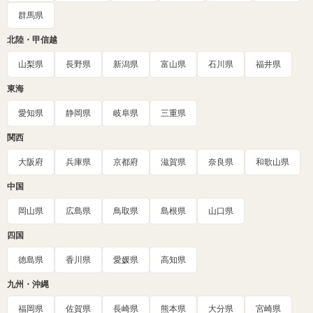
群馬県
北陸・甲信越
山梨県
長野県
新潟県
富山県
石川県
福井県
東海
愛知県
静岡県
岐阜県
三重県
関西
大阪府
兵庫県
京都府
滋賀県
奈良県
和歌山県
中国
岡山県
広島県
鳥取県
島根県
山口県
四国
徳島県
香川県
愛媛県
高知県
九州・沖縄
福岡県
佐賀県
長崎県
熊本県
大分県
宮崎県