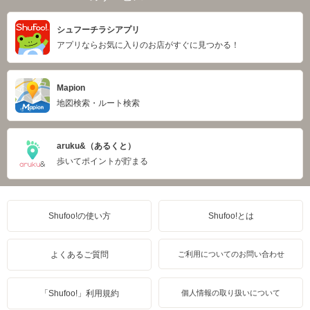
シュフーチラシアプリ
アプリならお気に入りのお店がすぐに見つかる！
Mapion
地図検索・ルート検索
aruku&（あるくと）
歩いてポイントが貯まる
Shufoo!の使い方
Shufoo!とは
よくあるご質問
ご利用についてのお問い合わせ
「Shufoo!」利用規約
個人情報の取り扱いについて