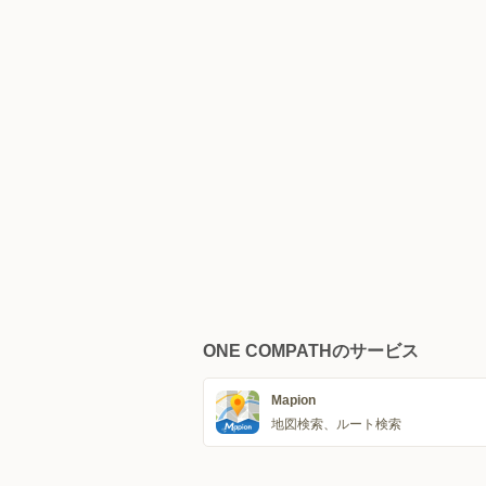
ONE COMPATHのサービス
Mapion
地図検索、ルート検索