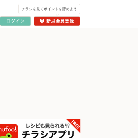
チラシを見てポイントを貯めよう