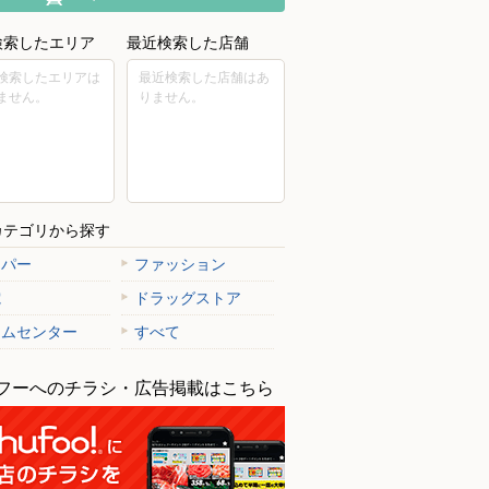
検索したエリア
最近検索した店舗
検索したエリアは
最近検索した店舗はあ
ません。
りません。
カテゴリから探す
ーパー
ファッション
電
ドラッグストア
ームセンター
すべて
フーへのチラシ・広告掲載はこちら