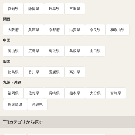
愛知県
静岡県
岐阜県
三重県
関西
大阪府
兵庫県
京都府
滋賀県
奈良県
和歌山県
中国
岡山県
広島県
鳥取県
島根県
山口県
四国
徳島県
香川県
愛媛県
高知県
九州・沖縄
福岡県
佐賀県
長崎県
熊本県
大分県
宮崎県
鹿児島県
沖縄県
カテゴリから探す