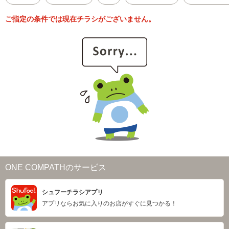
ご指定の条件では現在チラシがございません。
ONE COMPATHのサービス
シュフーチラシアプリ
アプリならお気に入りのお店がすぐに見つかる！