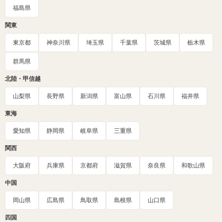
福島県
関東
東京都
神奈川県
埼玉県
千葉県
茨城県
栃木県
群馬県
北陸・甲信越
山梨県
長野県
新潟県
富山県
石川県
福井県
東海
愛知県
静岡県
岐阜県
三重県
関西
大阪府
兵庫県
京都府
滋賀県
奈良県
和歌山県
中国
岡山県
広島県
鳥取県
島根県
山口県
四国