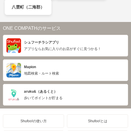
八雲町（二海郡）
ONE COMPATHのサービス
シュフーチラシアプリ
アプリならお気に入りのお店がすぐに見つかる！
Mapion
地図検索・ルート検索
aruku&（あるくと）
歩いてポイントが貯まる
Shufoo!の使い方
Shufoo!とは