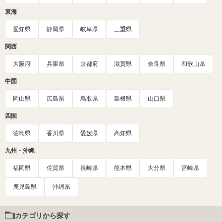
東海
愛知県
静岡県
岐阜県
三重県
関西
大阪府
兵庫県
京都府
滋賀県
奈良県
和歌山県
中国
岡山県
広島県
鳥取県
島根県
山口県
四国
徳島県
香川県
愛媛県
高知県
九州・沖縄
福岡県
佐賀県
長崎県
熊本県
大分県
宮崎県
鹿児島県
沖縄県
カテゴリから探す