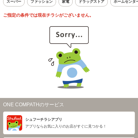
スーパー
ファッション
家電
ドラッグストア
ホームセンタ
ご指定の条件では現在チラシがございません。
ONE COMPATHのサービス
シュフーチラシアプリ
アプリならお気に入りのお店がすぐに見つかる！