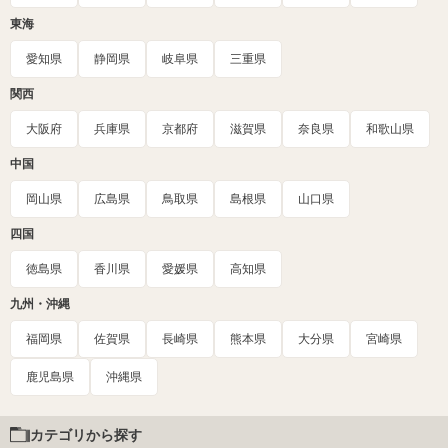
東海
愛知県
静岡県
岐阜県
三重県
関西
大阪府
兵庫県
京都府
滋賀県
奈良県
和歌山県
中国
岡山県
広島県
鳥取県
島根県
山口県
四国
徳島県
香川県
愛媛県
高知県
九州・沖縄
福岡県
佐賀県
長崎県
熊本県
大分県
宮崎県
鹿児島県
沖縄県
カテゴリから探す