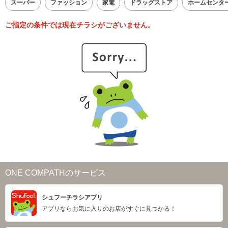
スーパー
ファッション
家電
ドラッグストア
ホームセンタ
ご指定の条件では現在チラシがございません。
ONE COMPATHのサービス
シュフーチラシアプリ
アプリならお気に入りのお店がすぐに見つかる！