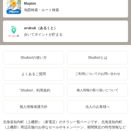
Mapion
地図検索・ルート検索
aruku&（あるくと）
歩いてポイントが貯まる
Shufoo!の使い方
Shufoo!とは
よくあるご質問
ご利用についてのお問い合わせ
「Shufoo!」利用規約
個人情報の取り扱いについて
個人情報保護方針
法人のお客様へ
北海道知内町（上磯郡）（家電店）のチラシ一覧ページです。北海道知内町
（上磯郡）周辺店舗のお得なセールやキャンペーン、期間限定の特売情報など