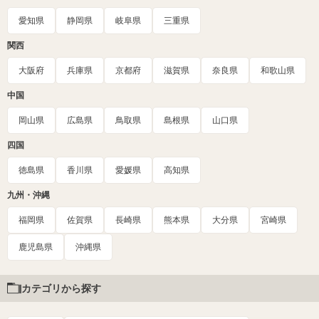
愛知県
静岡県
岐阜県
三重県
関西
大阪府
兵庫県
京都府
滋賀県
奈良県
和歌山県
中国
岡山県
広島県
鳥取県
島根県
山口県
四国
徳島県
香川県
愛媛県
高知県
九州・沖縄
福岡県
佐賀県
長崎県
熊本県
大分県
宮崎県
鹿児島県
沖縄県
カテゴリから探す