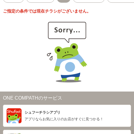
ご指定の条件では現在チラシがございません。
ONE COMPATHのサービス
シュフーチラシアプリ
アプリならお気に入りのお店がすぐに見つかる！