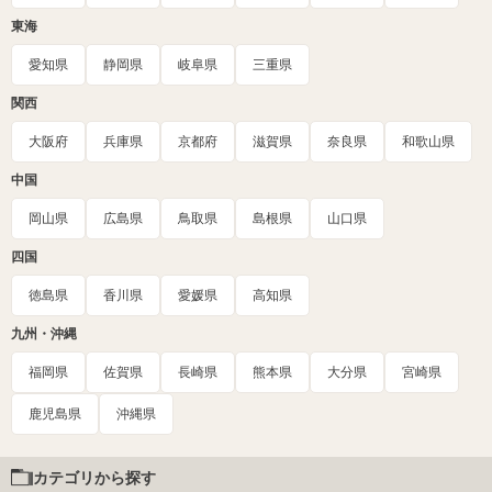
東海
愛知県
静岡県
岐阜県
三重県
関西
大阪府
兵庫県
京都府
滋賀県
奈良県
和歌山県
中国
岡山県
広島県
鳥取県
島根県
山口県
四国
徳島県
香川県
愛媛県
高知県
九州・沖縄
福岡県
佐賀県
長崎県
熊本県
大分県
宮崎県
鹿児島県
沖縄県
カテゴリから探す