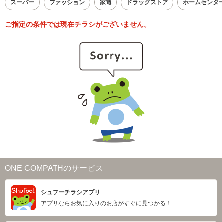
スーパー
ファッション
家電
ドラッグストア
ホームセンタ
ご指定の条件では現在チラシがございません。
ONE COMPATHのサービス
シュフーチラシアプリ
アプリならお気に入りのお店がすぐに見つかる！