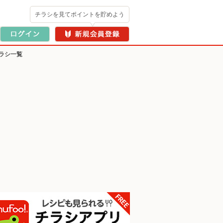
チラシを見てポイントを貯めよう
ラシ一覧