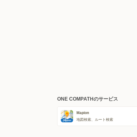
ONE COMPATHのサービス
Mapion
地図検索、ルート検索