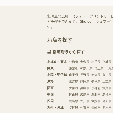
北海道北広島市（フォト・プリントサー
どを確認できます。 Shufoo!（シ
い。
お店を探す
都道府県から探す
北海道・東北
北海道
青森県
岩手県
宮城県
関東
東京都
神奈川県
埼玉県
千葉
北陸・甲信越
山梨県
長野県
新潟県
富山県
東海
愛知県
静岡県
岐阜県
三重県
関西
大阪府
兵庫県
京都府
滋賀県
中国
岡山県
広島県
鳥取県
島根県
四国
徳島県
香川県
愛媛県
高知県
九州・沖縄
福岡県
佐賀県
長崎県
熊本県