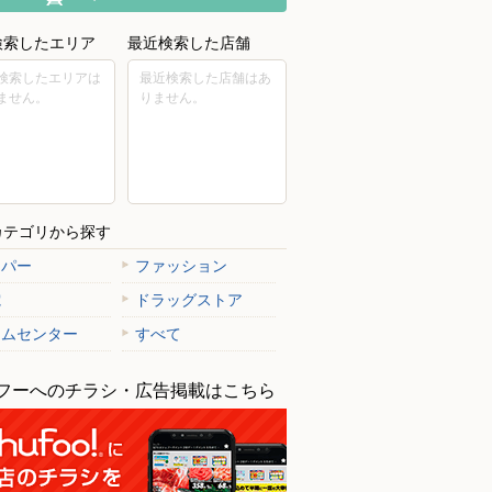
検索したエリア
最近検索した店舗
検索したエリアは
最近検索した店舗はあ
ません。
りません。
カテゴリから探す
ーパー
ファッション
電
ドラッグストア
ームセンター
すべて
フーへのチラシ・広告掲載はこちら