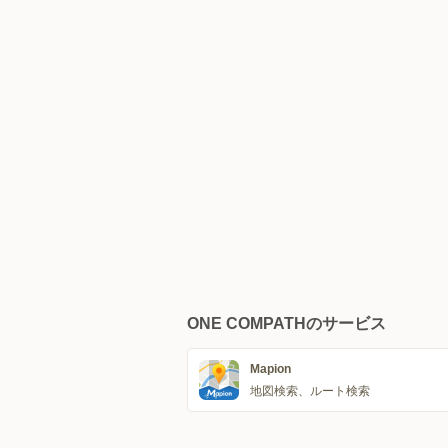
ONE COMPATHのサービス
Mapion
地図検索、ルート検索