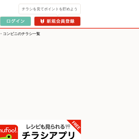
チラシを見てポイントを貯めよう
・コンビニのチラシ一覧