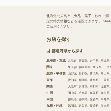
北海道北広島市（食品・菓子・飲料・酒
定の特売情報などを確認できます。 Sh
ご活用ください。
お店を探す
都道府県から探す
北海道・東北
北海道
青森県
岩手県
宮城県
関東
東京都
神奈川県
埼玉県
千葉
北陸・甲信越
山梨県
長野県
新潟県
富山県
東海
愛知県
静岡県
岐阜県
三重県
関西
大阪府
兵庫県
京都府
滋賀県
中国
岡山県
広島県
鳥取県
島根県
四国
徳島県
香川県
愛媛県
高知県
九州・沖縄
福岡県
佐賀県
長崎県
熊本県