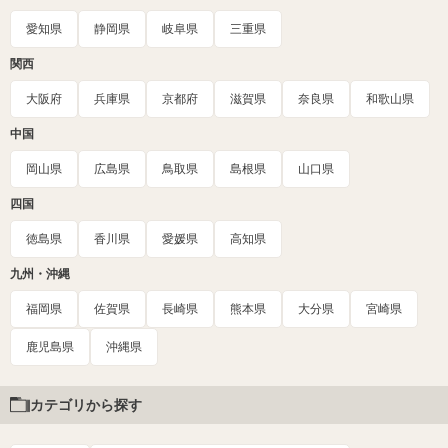
愛知県
静岡県
岐阜県
三重県
関西
大阪府
兵庫県
京都府
滋賀県
奈良県
和歌山県
中国
岡山県
広島県
鳥取県
島根県
山口県
四国
徳島県
香川県
愛媛県
高知県
九州・沖縄
福岡県
佐賀県
長崎県
熊本県
大分県
宮崎県
鹿児島県
沖縄県
カテゴリから探す