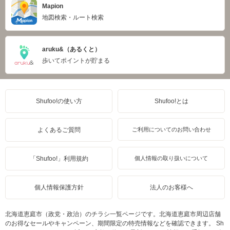
Mapion
地図検索・ルート検索
aruku&（あるくと）
歩いてポイントが貯まる
Shufoo!の使い方
Shufoo!とは
よくあるご質問
ご利用についてのお問い合わせ
「Shufoo!」利用規約
個人情報の取り扱いについて
個人情報保護方針
法人のお客様へ
北海道恵庭市（政党・政治）のチラシ一覧ページです。北海道恵庭市周辺店舗
のお得なセールやキャンペーン、期間限定の特売情報などを確認できます。 Sh