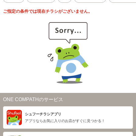
ご指定の条件では現在チラシがございません。
ONE COMPATHのサービス
シュフーチラシアプリ
アプリならお気に入りのお店がすぐに見つかる！