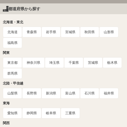
都道府県から探す
北海道・東北
北海道
青森県
岩手県
宮城県
秋田県
山形県
福島県
関東
東京都
神奈川県
埼玉県
千葉県
茨城県
栃木県
群馬県
北陸・甲信越
山梨県
長野県
新潟県
富山県
石川県
福井県
東海
愛知県
静岡県
岐阜県
三重県
関西