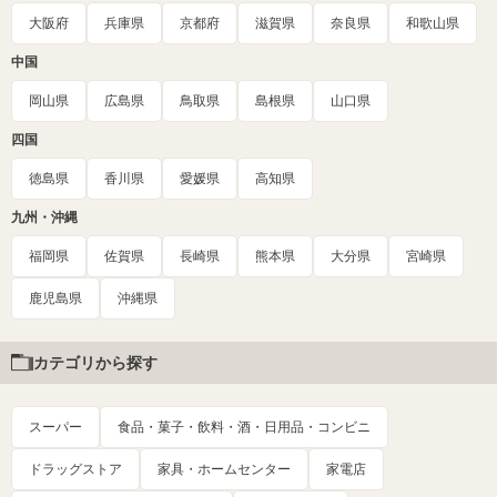
大阪府
兵庫県
京都府
滋賀県
奈良県
和歌山県
中国
岡山県
広島県
鳥取県
島根県
山口県
四国
徳島県
香川県
愛媛県
高知県
九州・沖縄
福岡県
佐賀県
長崎県
熊本県
大分県
宮崎県
鹿児島県
沖縄県
カテゴリから探す
スーパー
食品・菓子・飲料・酒・日用品・コンビニ
ドラッグストア
家具・ホームセンター
家電店