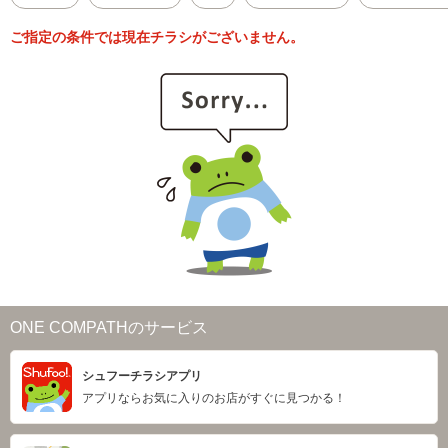
ご指定の条件では現在チラシがございません。
ONE COMPATHのサービス
シュフーチラシアプリ
アプリならお気に入りのお店がすぐに見つかる！