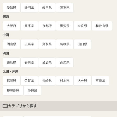
愛知県
静岡県
岐阜県
三重県
関西
大阪府
兵庫県
京都府
滋賀県
奈良県
和歌山県
中国
岡山県
広島県
鳥取県
島根県
山口県
四国
徳島県
香川県
愛媛県
高知県
九州・沖縄
福岡県
佐賀県
長崎県
熊本県
大分県
宮崎県
鹿児島県
沖縄県
カテゴリから探す