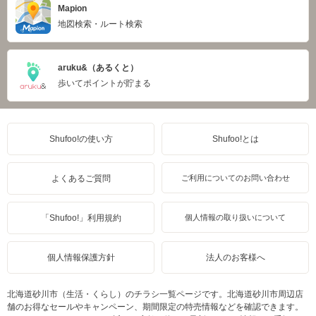
Mapion
地図検索・ルート検索
aruku&（あるくと）
歩いてポイントが貯まる
Shufoo!の使い方
Shufoo!とは
よくあるご質問
ご利用についてのお問い合わせ
「Shufoo!」利用規約
個人情報の取り扱いについて
個人情報保護方針
法人のお客様へ
北海道砂川市（生活・くらし）のチラシ一覧ページです。北海道砂川市周辺店
舗のお得なセールやキャンペーン、期間限定の特売情報などを確認できます。