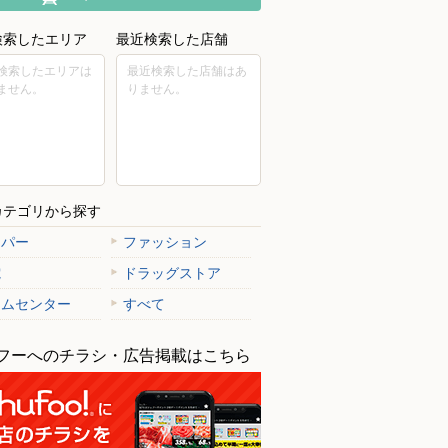
検索したエリア
最近検索した店舗
検索したエリアは
最近検索した店舗はあ
ません。
りません。
カテゴリから探す
ーパー
ファッション
電
ドラッグストア
ームセンター
すべて
フーへのチラシ・広告掲載はこちら