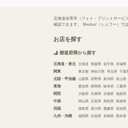
北海道名寄市（フォト・プリントサービ
確認できます。 Shufoo!（シュフ
お店を探す
都道府県から探す
北海道・東北
北海道
青森県
岩手県
宮城県
関東
東京都
神奈川県
埼玉県
千葉
北陸・甲信越
山梨県
長野県
新潟県
富山県
東海
愛知県
静岡県
岐阜県
三重県
関西
大阪府
兵庫県
京都府
滋賀県
中国
岡山県
広島県
鳥取県
島根県
四国
徳島県
香川県
愛媛県
高知県
九州・沖縄
福岡県
佐賀県
長崎県
熊本県