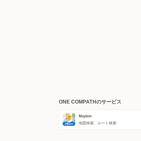
ONE COMPATHのサービス
Mapion
地図検索、ルート検索