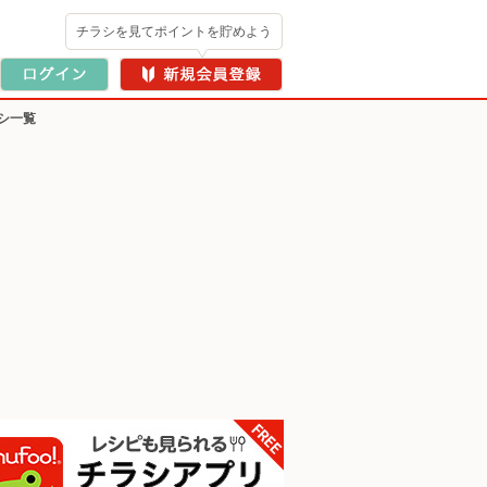
チラシを見てポイントを貯めよう
シ一覧