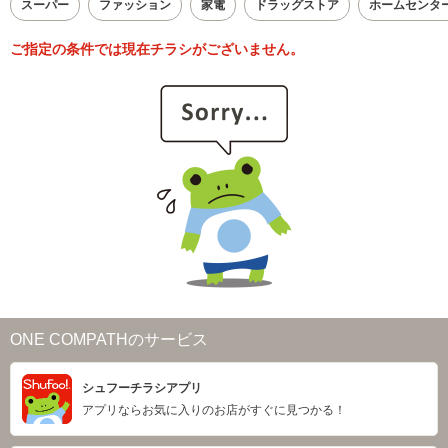
スーパー
ファッション
家電
ドラッグストア
ホームセンタ
ご指定の条件では現在チラシがございません。
ONE COMPATHのサービス
シュフーチラシアプリ
アプリならお気に入りのお店がすぐに見つかる！