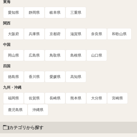
東海
愛知県
静岡県
岐阜県
三重県
関西
大阪府
兵庫県
京都府
滋賀県
奈良県
和歌山県
中国
岡山県
広島県
鳥取県
島根県
山口県
四国
徳島県
香川県
愛媛県
高知県
九州・沖縄
福岡県
佐賀県
長崎県
熊本県
大分県
宮崎県
鹿児島県
沖縄県
カテゴリから探す