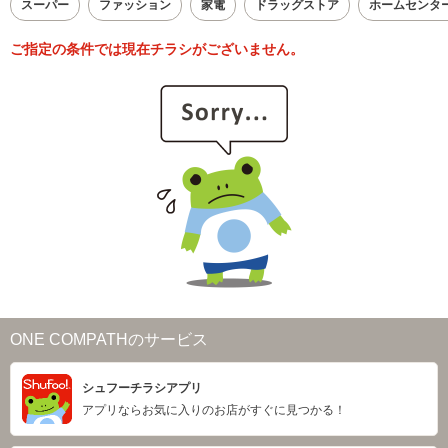
スーパー
ファッション
家電
ドラッグストア
ホームセンタ
ご指定の条件では現在チラシがございません。
ONE COMPATHのサービス
シュフーチラシアプリ
アプリならお気に入りのお店がすぐに見つかる！