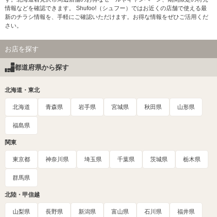
情報などを確認できます。 Shufoo!（シュフー）ではお近くの店舗で使える最
新のチラシ情報を、手軽にご確認いただけます。お得な情報をぜひご活用くだ
さい。
お店を探す
都道府県から探す
北海道・東北
北海道
青森県
岩手県
宮城県
秋田県
山形県
福島県
関東
東京都
神奈川県
埼玉県
千葉県
茨城県
栃木県
群馬県
北陸・甲信越
山梨県
長野県
新潟県
富山県
石川県
福井県