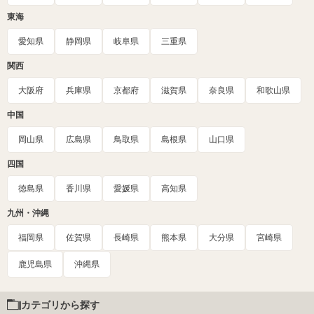
東海
愛知県
静岡県
岐阜県
三重県
関西
大阪府
兵庫県
京都府
滋賀県
奈良県
和歌山県
中国
岡山県
広島県
鳥取県
島根県
山口県
四国
徳島県
香川県
愛媛県
高知県
九州・沖縄
福岡県
佐賀県
長崎県
熊本県
大分県
宮崎県
鹿児島県
沖縄県
カテゴリから探す