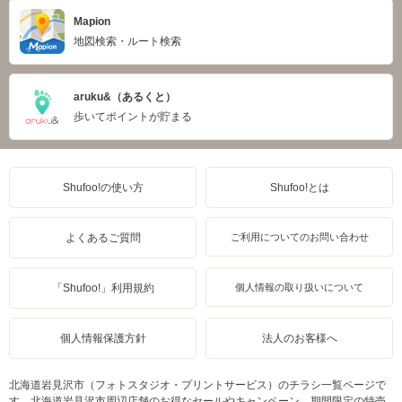
Mapion
地図検索・ルート検索
aruku&（あるくと）
歩いてポイントが貯まる
Shufoo!の使い方
Shufoo!とは
よくあるご質問
ご利用についてのお問い合わせ
「Shufoo!」利用規約
個人情報の取り扱いについて
個人情報保護方針
法人のお客様へ
北海道岩見沢市（フォトスタジオ・プリントサービス）のチラシ一覧ページで
す。北海道岩見沢市周辺店舗のお得なセールやキャンペーン、期間限定の特売