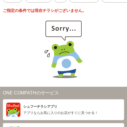
ご指定の条件では現在チラシがございません。
ONE COMPATHのサービス
シュフーチラシアプリ
アプリならお気に入りのお店がすぐに見つかる！