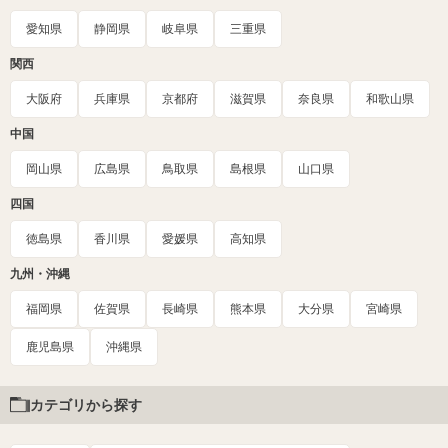
愛知県
静岡県
岐阜県
三重県
関西
大阪府
兵庫県
京都府
滋賀県
奈良県
和歌山県
中国
岡山県
広島県
鳥取県
島根県
山口県
四国
徳島県
香川県
愛媛県
高知県
九州・沖縄
福岡県
佐賀県
長崎県
熊本県
大分県
宮崎県
鹿児島県
沖縄県
カテゴリから探す