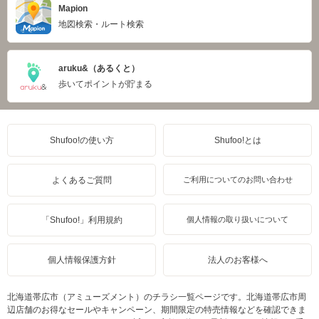
Mapion
地図検索・ルート検索
aruku&（あるくと）
歩いてポイントが貯まる
Shufoo!の使い方
Shufoo!とは
よくあるご質問
ご利用についてのお問い合わせ
「Shufoo!」利用規約
個人情報の取り扱いについて
個人情報保護方針
法人のお客様へ
北海道帯広市（アミューズメント）のチラシ一覧ページです。北海道帯広市周
辺店舗のお得なセールやキャンペーン、期間限定の特売情報などを確認できま