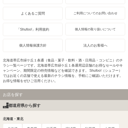
よくあるご質問
ご利用についてのお問い合わせ
「Shufoo!」利用規約
個人情報の取り扱いについて
個人情報保護方針
法人のお客様へ
北海道帯広市緑ケ丘１条通（食品・菓子・飲料・酒・日用品・コンビニ）のチ
ラシ一覧ページです。北海道帯広市緑ケ丘１条通周辺店舗のお得なセールやキ
ャンペーン、期間限定の特売情報などを確認できます。 Shufoo!（シュフー）
ではお近くの店舗で使える最新のチラシ情報を、手軽にご確認いただけます。
お得な情報をぜひご活用ください。
お店を探す
都道府県から探す
北海道・東北