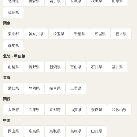
北海道
青森県
岩手県
宮城県
秋田県
山形県
福島県
関東
東京都
神奈川県
埼玉県
千葉県
茨城県
栃木県
群馬県
北陸・甲信越
山梨県
長野県
新潟県
富山県
石川県
福井県
東海
愛知県
静岡県
岐阜県
三重県
関西
大阪府
兵庫県
京都府
滋賀県
奈良県
和歌山県
中国
岡山県
広島県
鳥取県
島根県
山口県