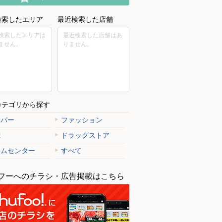
検索したエリア
最近検索した店舗
検索したエリアは
最近検索した店舗はあ
ません。
りません。
カテゴリから探す
ーパー
ファッション
電
ドラッグストア
ームセンター
すべて
フーへのチラシ・広告掲載はこちら