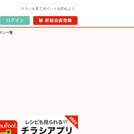
チラシを見てポイントを貯めよう
ラシ一覧