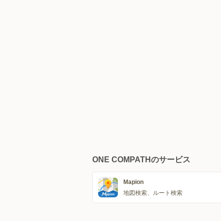
ONE COMPATHのサービス
Mapion
地図検索、ルート検索