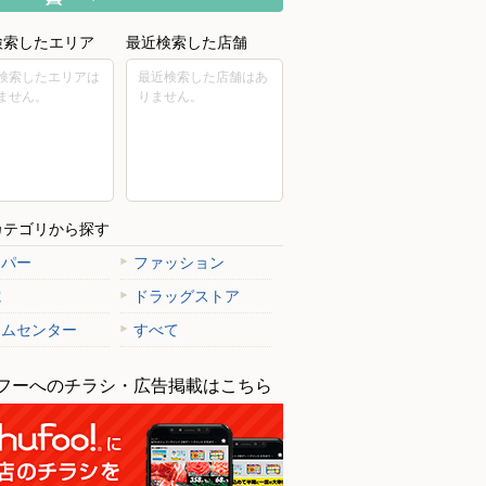
検索したエリア
最近検索した店舗
検索したエリアは
最近検索した店舗はあ
ません。
りません。
カテゴリから探す
ーパー
ファッション
電
ドラッグストア
ームセンター
すべて
フーへのチラシ・広告掲載はこちら