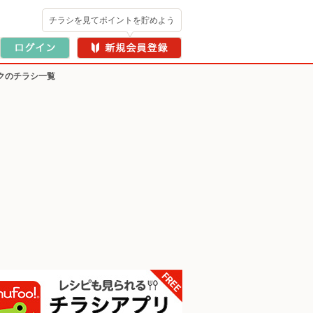
チラシを見てポイントを貯めよう
クのチラシ一覧