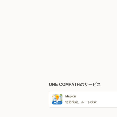
ONE COMPATHのサービス
Mapion
地図検索、ルート検索