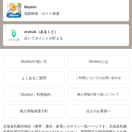
Mapion
地図検索・ルート検索
aruku&（あるくと）
歩いてポイントが貯まる
Shufoo!の使い方
Shufoo!とは
よくあるご質問
ご利用についてのお問い合わせ
「Shufoo!」利用規約
個人情報の取り扱いについて
個人情報保護方針
法人のお客様へ
北海道札幌市南区（携帯・通信・家電）のチラシ一覧ページです。北海道札幌
市南区周辺店舗のお得なセールやキャンペーン、期間限定の特売情報などを確