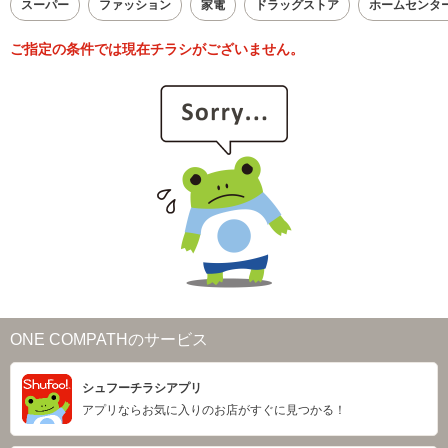
スーパー
ファッション
家電
ドラッグストア
ホームセンタ
ご指定の条件では現在チラシがございません。
ONE COMPATHのサービス
シュフーチラシアプリ
アプリならお気に入りのお店がすぐに見つかる！