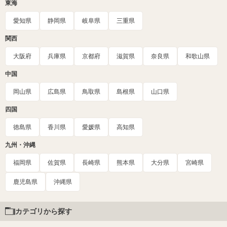
東海
愛知県
静岡県
岐阜県
三重県
関西
大阪府
兵庫県
京都府
滋賀県
奈良県
和歌山県
中国
岡山県
広島県
鳥取県
島根県
山口県
四国
徳島県
香川県
愛媛県
高知県
九州・沖縄
福岡県
佐賀県
長崎県
熊本県
大分県
宮崎県
鹿児島県
沖縄県
カテゴリから探す