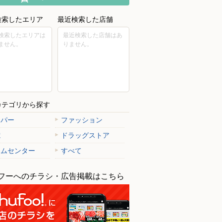
検索したエリア
最近検索した店舗
検索したエリアは
最近検索した店舗はあ
ません。
りません。
カテゴリから探す
ーパー
ファッション
電
ドラッグストア
ームセンター
すべて
フーへのチラシ・広告掲載はこちら