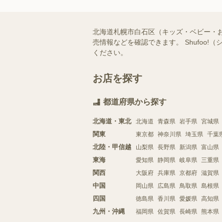
北海道札幌市白石区（キッズ・ベビー・
売情報などを確認できます。 Shufo
ください。
お店を探す
都道府県から探す
北海道・東北
北海道
青森県
岩手県
宮城県
関東
東京都
神奈川県
埼玉県
千葉
北陸・甲信越
山梨県
長野県
新潟県
富山県
東海
愛知県
静岡県
岐阜県
三重県
関西
大阪府
兵庫県
京都府
滋賀県
中国
岡山県
広島県
鳥取県
島根県
四国
徳島県
香川県
愛媛県
高知県
九州・沖縄
福岡県
佐賀県
長崎県
熊本県