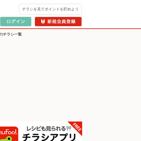
チラシを見てポイントを貯めよう
のチラシ一覧