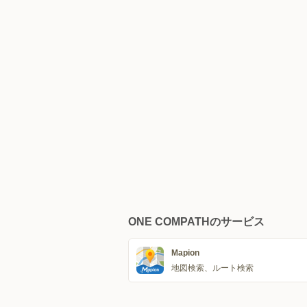
ONE COMPATHのサービス
Mapion
地図検索、ルート検索