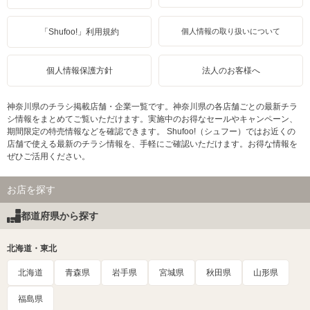
「Shufoo!」利用規約
個人情報の取り扱いについて
個人情報保護方針
法人のお客様へ
神奈川県のチラシ掲載店舗・企業一覧です。神奈川県の各店舗ごとの最新チラ
シ情報をまとめてご覧いただけます。実施中のお得なセールやキャンペーン、
期間限定の特売情報などを確認できます。 Shufoo!（シュフー）ではお近くの
店舗で使える最新のチラシ情報を、手軽にご確認いただけます。お得な情報を
ぜひご活用ください。
お店を探す
都道府県から探す
北海道・東北
北海道
青森県
岩手県
宮城県
秋田県
山形県
福島県