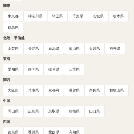
関東
東京都
神奈川県
埼玉県
千葉県
茨城県
栃木県
群馬県
北陸・甲信越
山梨県
長野県
新潟県
富山県
石川県
福井県
東海
愛知県
静岡県
岐阜県
三重県
関西
大阪府
兵庫県
京都府
滋賀県
奈良県
和歌山県
中国
岡山県
広島県
鳥取県
島根県
山口県
四国
徳島県
香川県
愛媛県
高知県