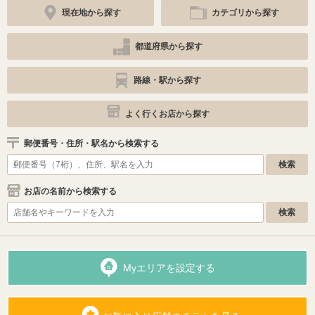
現在地から探す
カテゴリから探す
都道府県から探す
路線・駅から探す
よく行くお店から探す
郵便番号・住所・駅名から検索する
お店の名前から検索する
Myエリアを設定する