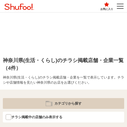
お気に入り
神奈川県(生活・くらし)のチラシ掲載店舗・企業一覧
（4件）
神奈川県(生活・くらし)のチラシ掲載店舗・企業を一覧で表示しています。チラ
シや店舗情報を見たい神奈川県のお店をお選びください。
カテゴリから探す
チラシ掲載中の店舗のみ表示する