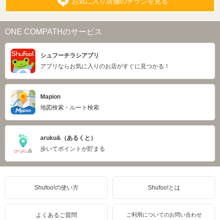
お気に入り店舗のチラシを見る
ONE COMPATHのサービス
シュフーチラシアプリ
アプリならお気に入りのお店がすぐに見つかる！
Mapion
地図検索・ルート検索
aruku&（あるくと）
歩いてポイントが貯まる
Shufoo!の使い方
Shufoo!とは
よくあるご質問
ご利用についてのお問い合わせ