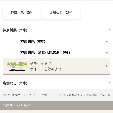
神奈川県（2件）
店舗なし（2件）
神奈川県（2件）
神奈川県（0枚）
神奈川県 次世代育成課（0枚）
チラシを見て
ポイントを貯めよう
店舗なし（2件）
掲載の​Shufoo!​（シュフー）
生活・くらし
神奈川県のチラシ掲載店舗・企業一覧
他のチラシを探す