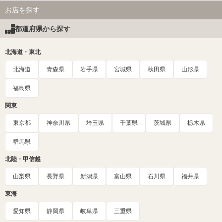
お店を探す
都道府県から探す
北海道・東北
北海道
青森県
岩手県
宮城県
秋田県
山形県
福島県
関東
東京都
神奈川県
埼玉県
千葉県
茨城県
栃木県
群馬県
北陸・甲信越
山梨県
長野県
新潟県
富山県
石川県
福井県
東海
愛知県
静岡県
岐阜県
三重県