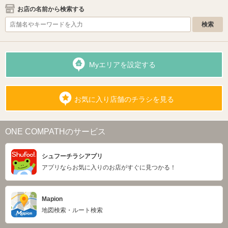
お店の名前から検索する
Myエリアを設定する
お気に入り店舗のチラシを見る
ONE COMPATHのサービス
シュフーチラシアプリ
アプリならお気に入りのお店がすぐに見つかる！
Mapion
地図検索・ルート検索