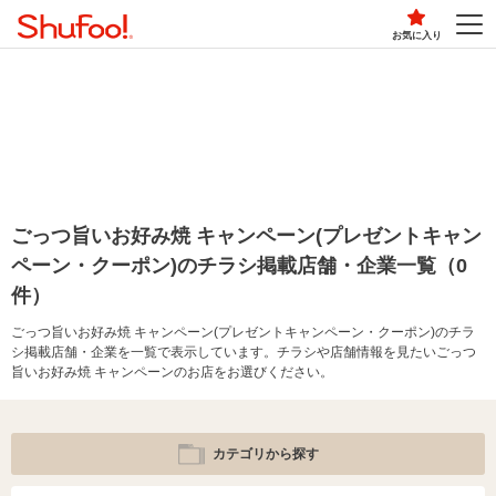
お気に入り
ごっつ旨いお好み焼 キャンペーン(プレゼントキャン
ペーン・クーポン)のチラシ掲載店舗・企業一覧（0
件）
ごっつ旨いお好み焼 キャンペーン(プレゼントキャンペーン・クーポン)のチラ
シ掲載店舗・企業を一覧で表示しています。チラシや店舗情報を見たいごっつ
旨いお好み焼 キャンペーンのお店をお選びください。
カテゴリから探す