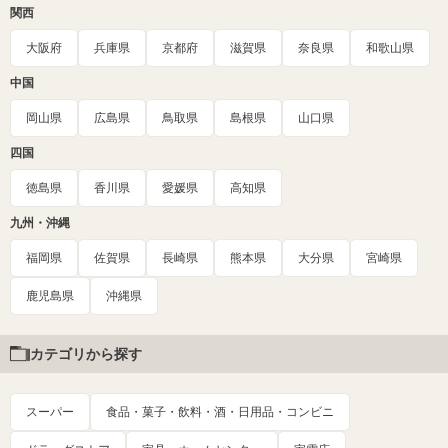
関西
大阪府
兵庫県
京都府
滋賀県
奈良県
和歌山県
中国
岡山県
広島県
鳥取県
島根県
山口県
四国
徳島県
香川県
愛媛県
高知県
九州・沖縄
福岡県
佐賀県
長崎県
熊本県
大分県
宮崎県
鹿児島県
沖縄県
カテゴリから探す
スーパー
食品・菓子・飲料・酒・日用品・コンビニ