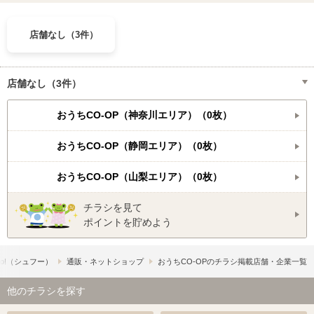
店舗なし（3件）
店舗なし（3件）
おうちCO-OP（神奈川エリア）（0枚）
おうちCO-OP（静岡エリア）（0枚）
おうちCO-OP（山梨エリア）（0枚）
チラシを見て
ポイントを貯めよう
oo!​（シュフー）
通販・ネットショップ
おうちCO-OPのチラシ掲載店舗・企業一覧
他のチラシを探す