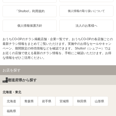
「Shufoo!」利用規約
個人情報の取り扱いについて
個人情報保護方針
法人のお客様へ
おうちCO-OPのチラシ掲載店舗・企業一覧です。おうちCO-OPの各店舗ごとの
最新チラシ情報をまとめてご覧いただけます。実施中のお得なセールやキャン
ペーン、期間限定の特売情報などを確認できます。 Shufoo!（シュフー）では
お近くの店舗で使える最新のチラシ情報を、手軽にご確認いただけます。お得
な情報をぜひご活用ください。
お店を探す
都道府県から探す
北海道・東北
北海道
青森県
岩手県
宮城県
秋田県
山形県
福島県