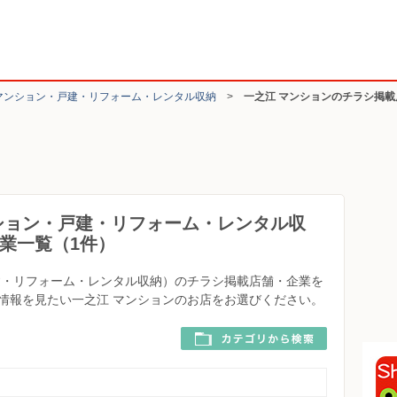
マンション・戸建・リフォーム・レンタル収納
>
一之江 マンションのチラシ掲
ション・戸建・リフォーム・レンタル収
業一覧（1件）
建・リフォーム・レンタル収納）のチラシ掲載店舗・企業を
情報を見たい一之江 マンションのお店をお選びください。