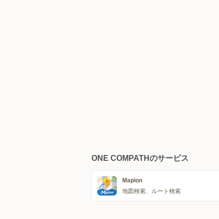
ONE COMPATHのサービス
Mapion
地図検索、ルート検索