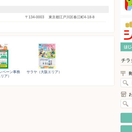
〒134-0003
東京都江戸川区春江町4-18-8
チラ
キャンペーン事務
サラヤ（大阪エリア）
エリア）