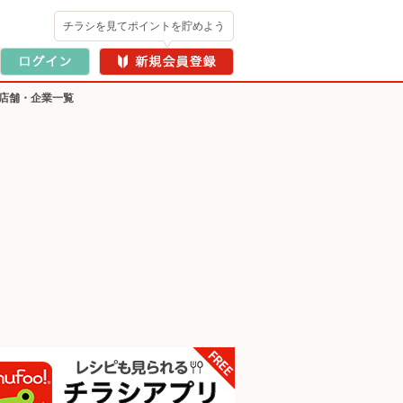
チラシを見てポイントを貯めよう
載店舗・企業一覧