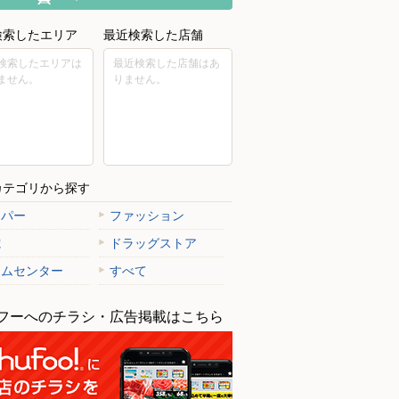
検索したエリア
最近検索した店舗
検索したエリアは
最近検索した店舗はあ
ません。
りません。
カテゴリから探す
ーパー
ファッション
電
ドラッグストア
ームセンター
すべて
フーへのチラシ・広告掲載はこちら