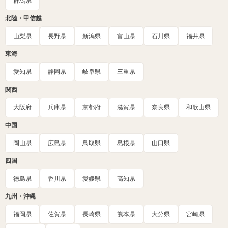
群馬県
北陸・甲信越
山梨県
長野県
新潟県
富山県
石川県
福井県
東海
愛知県
静岡県
岐阜県
三重県
関西
大阪府
兵庫県
京都府
滋賀県
奈良県
和歌山県
中国
岡山県
広島県
鳥取県
島根県
山口県
四国
徳島県
香川県
愛媛県
高知県
九州・沖縄
福岡県
佐賀県
長崎県
熊本県
大分県
宮崎県