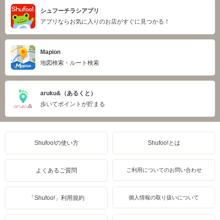
シュフーチラシアプリ
アプリならお気に入りのお店がすぐに見つかる！
Mapion
地図検索・ルート検索
aruku&（あるくと）
歩いてポイントが貯まる
Shufoo!の使い方
Shufoo!とは
よくあるご質問
ご利用についてのお問い合わせ
「Shufoo!」利用規約
個人情報の取り扱いについて