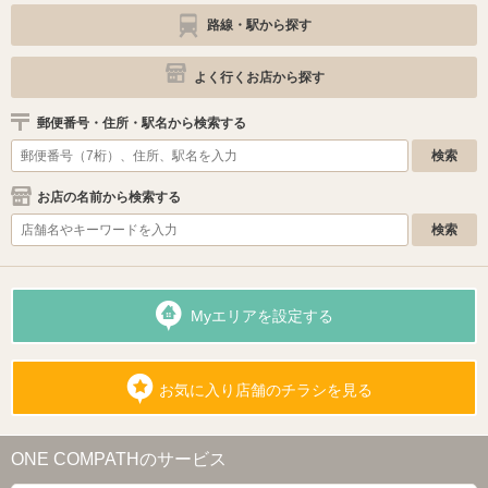
路線・駅から探す
よく行くお店から探す
郵便番号・住所・駅名から検索する
お店の名前から検索する
Myエリアを設定する
お気に入り店舗のチラシを見る
ONE COMPATHのサービス