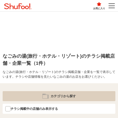
お気に入り
なごみの湯(旅行・ホテル・リゾート)のチラシ掲載店
舗・企業一覧（1件）
なごみの湯(旅行・ホテル・リゾート)のチラシ掲載店舗・企業を一覧で表示して
います。チラシや店舗情報を見たいなごみの湯のお店をお選びください。
カテゴリから探す
チラシ掲載中の店舗のみ表示する