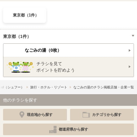
東京都（1件）
東京都（1件）
なごみの湯（0枚）
チラシを見て
ポイントを貯めよう
oo!​（シュフー）
旅行・ホテル・リゾート
なごみの湯のチラシ掲載店舗・企業一覧
他のチラシを探す
現在地から探す
カテゴリから探す
都道府県から探す