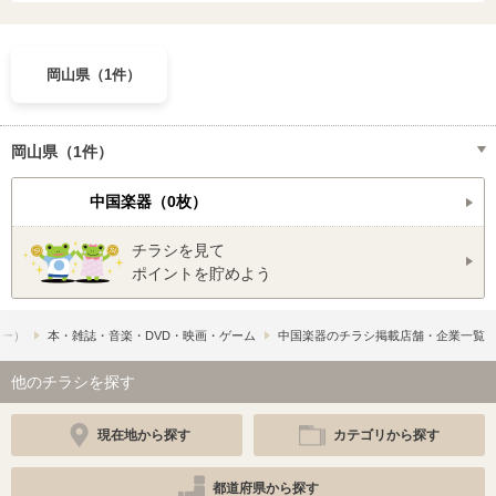
岡山県（1件）
岡山県（1件）
中国楽器（0枚）
チラシを見て
ポイントを貯めよう
フー）
本・雑誌・音楽・DVD・映画・ゲーム
中国楽器のチラシ掲載店舗・企業一覧
他のチラシを探す
現在地から探す
カテゴリから探す
都道府県から探す