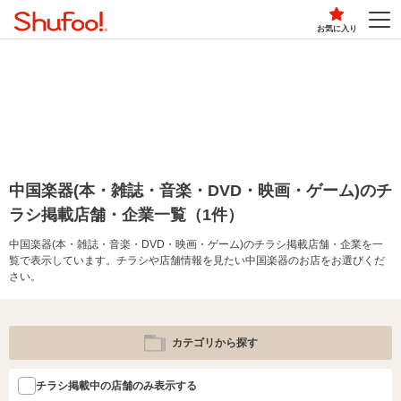
お気に入り
中国楽器(本・雑誌・音楽・DVD・映画・ゲーム)のチ
ラシ掲載店舗・企業一覧（1件）
中国楽器(本・雑誌・音楽・DVD・映画・ゲーム)のチラシ掲載店舗・企業を一
覧で表示しています。チラシや店舗情報を見たい中国楽器のお店をお選びくだ
さい。
カテゴリから探す
チラシ掲載中の店舗のみ表示する