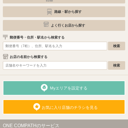
路線・駅から探す
よく行くお店から探す
郵便番号・住所・駅名から検索する
お店の名前から検索する
Myエリアを設定する
お気に入り店舗のチラシを見る
ONE COMPATHのサービス