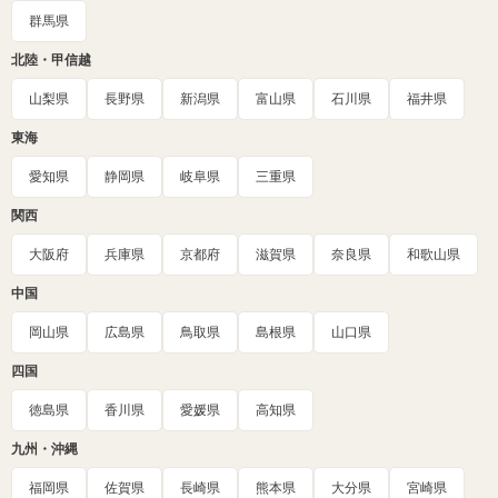
群馬県
北陸・甲信越
山梨県
長野県
新潟県
富山県
石川県
福井県
東海
愛知県
静岡県
岐阜県
三重県
関西
大阪府
兵庫県
京都府
滋賀県
奈良県
和歌山県
中国
岡山県
広島県
鳥取県
島根県
山口県
四国
徳島県
香川県
愛媛県
高知県
九州・沖縄
福岡県
佐賀県
長崎県
熊本県
大分県
宮崎県