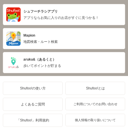
シュフーチラシアプリ
アプリならお気に入りのお店がすぐに見つかる！
Mapion
地図検索・ルート検索
aruku&（あるくと）
歩いてポイントが貯まる
Shufoo!の使い方
Shufoo!とは
よくあるご質問
ご利用についてのお問い合わせ
「Shufoo!」利用規約
個人情報の取り扱いについて