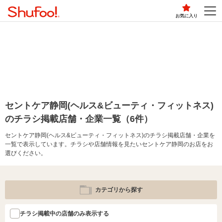
お気に入り
セントケア静岡(ヘルス&ビューティ・フィットネス)
のチラシ掲載店舗・企業一覧（6件）
セントケア静岡(ヘルス&ビューティ・フィットネス)のチラシ掲載店舗・企業を
一覧で表示しています。チラシや店舗情報を見たいセントケア静岡のお店をお
選びください。
カテゴリから探す
チラシ掲載中の店舗のみ表示する