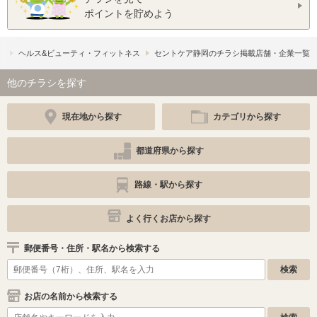
ポイントを貯めよう
）
ヘルス&ビューティ・フィットネス
セントケア静岡のチラシ掲載店舗・企業一覧
他のチラシを探す
現在地から探す
カテゴリから探す
都道府県から探す
路線・駅から探す
よく行くお店から探す
郵便番号・住所・駅名から検索する
お店の名前から検索する