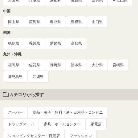
大阪府
兵庫県
京都府
滋賀県
奈良県
和歌山県
中国
岡山県
広島県
鳥取県
島根県
山口県
四国
徳島県
香川県
愛媛県
高知県
九州・沖縄
福岡県
佐賀県
長崎県
熊本県
大分県
宮崎県
鹿児島県
沖縄県
カテゴリから探す
スーパー
食品・菓子・飲料・酒・日用品・コンビニ
ドラッグストア
家具・ホームセンター
家電店
ショッピングセンター・百貨店
ファッション