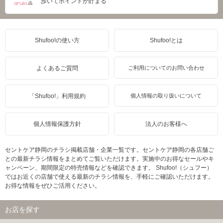
歩いてポイントが貯まる
Shufoo!の使い方
Shufoo!とは
よくあるご質問
ご利用についてのお問い合わせ
「Shufoo!」利用規約
個人情報の取り扱いについて
個人情報保護方針
法人のお客様へ
セントケア静岡のチラシ掲載店舗・企業一覧です。セントケア静岡の各店舗ご
との最新チラシ情報をまとめてご覧いただけます。実施中のお得なセールやキ
ャンペーン、期間限定の特売情報などを確認できます。 Shufoo!（シュフー）
ではお近くの店舗で使える最新のチラシ情報を、手軽にご確認いただけます。
お得な情報をぜひご活用ください。
お店を探す