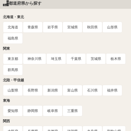
都道府県から探す
北海道・東北
北海道
青森県
岩手県
宮城県
秋田県
山形県
福島県
関東
東京都
神奈川県
埼玉県
千葉県
茨城県
栃木県
群馬県
北陸・甲信越
山梨県
長野県
新潟県
富山県
石川県
福井県
東海
愛知県
静岡県
岐阜県
三重県
関西