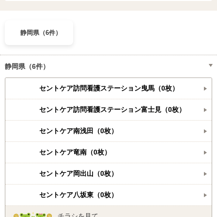
静岡県（6件）
静岡県（6件）
セントケア訪問看護ステーション曳馬（0枚）
セントケア訪問看護ステーション富士見（0枚）
セントケア南浅田（0枚）
セントケア竜南（0枚）
セントケア岡出山（0枚）
セントケア八坂東（0枚）
チラシを見て