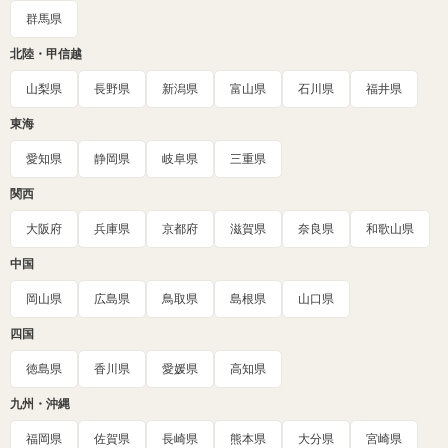
群馬県
北陸・甲信越
山梨県
長野県
新潟県
富山県
石川県
福井県
東海
愛知県
静岡県
岐阜県
三重県
関西
大阪府
兵庫県
京都府
滋賀県
奈良県
和歌山県
中国
岡山県
広島県
鳥取県
島根県
山口県
四国
徳島県
香川県
愛媛県
高知県
九州・沖縄
福岡県
佐賀県
長崎県
熊本県
大分県
宮崎県