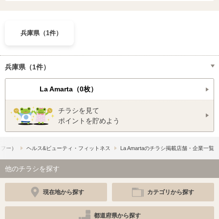
兵庫県（1件）
兵庫県（1件）
La Amarta（0枚）
チラシを見て
ポイントを貯めよう
シュフー）
ヘルス&ビューティ・フィットネス
La Amartaのチラシ掲載店舗・企業一覧
他のチラシを探す
現在地から探す
カテゴリから探す
都道府県から探す