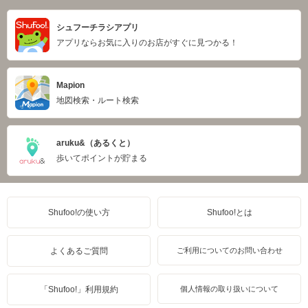
シュフーチラシアプリ
アプリならお気に入りのお店がすぐに見つかる！
Mapion
地図検索・ルート検索
aruku&（あるくと）
歩いてポイントが貯まる
Shufoo!の使い方
Shufoo!とは
よくあるご質問
ご利用についてのお問い合わせ
「Shufoo!」利用規約
個人情報の取り扱いについて