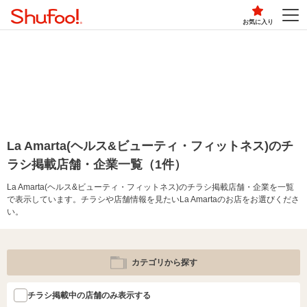
お気に入り
La Amarta(ヘルス&ビューティ・フィットネス)のチ
ラシ掲載店舗・企業一覧（1件）
La Amarta(ヘルス&ビューティ・フィットネス)のチラシ掲載店舗・企業を一覧
で表示しています。チラシや店舗情報を見たいLa Amartaのお店をお選びくださ
い。
カテゴリから探す
チラシ掲載中の店舗のみ表示する