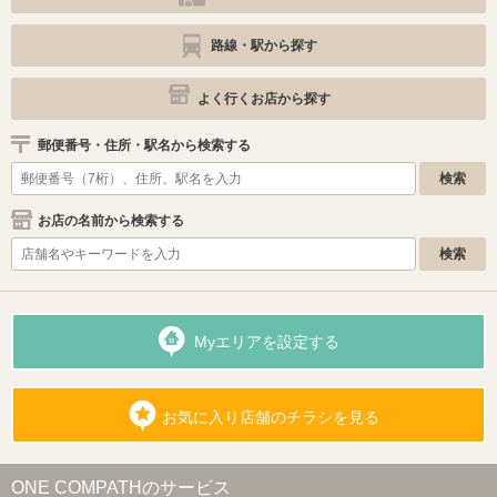
路線・駅から探す
よく行くお店から探す
郵便番号・住所・駅名から検索する
お店の名前から検索する
Myエリアを設定する
お気に入り店舗のチラシを見る
ONE COMPATHのサービス