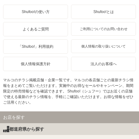
Shufoo!の使い方
Shufoo!とは
よくあるご質問
ご利用についてのお問い合わせ
「Shufoo!」利用規約
個人情報の取り扱いについて
個人情報保護方針
法人のお客様へ
マルコのチラシ掲載店舗・企業一覧です。マルコの各店舗ごとの最新チラシ情
報をまとめてご覧いただけます。実施中のお得なセールやキャンペーン、期間
限定の特売情報などを確認できます。 Shufoo!（シュフー）ではお近くの店舗
で使える最新のチラシ情報を、手軽にご確認いただけます。お得な情報をぜひ
ご活用ください。
お店を探す
都道府県から探す