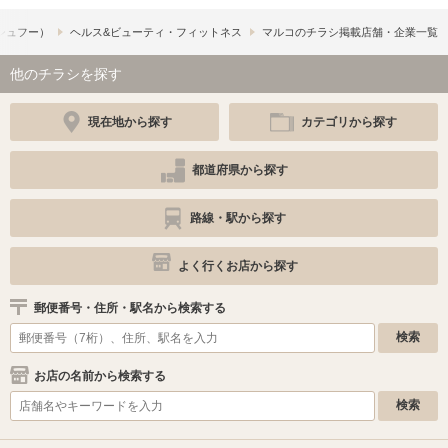
​（シュフー）
ヘルス&ビューティ・フィットネス
マルコのチラシ掲載店舗・企業一覧
他のチラシを探す
現在地から探す
カテゴリから探す
都道府県から探す
路線・駅から探す
よく行くお店から探す
郵便番号・住所・駅名から検索する
お店の名前から検索する