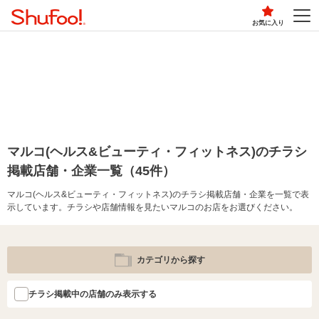
お気に入り
マルコ(ヘルス&ビューティ・フィットネス)のチラシ
掲載店舗・企業一覧（45件）
マルコ(ヘルス&ビューティ・フィットネス)のチラシ掲載店舗・企業を一覧で表
示しています。チラシや店舗情報を見たいマルコのお店をお選びください。
カテゴリから探す
チラシ掲載中の店舗のみ表示する