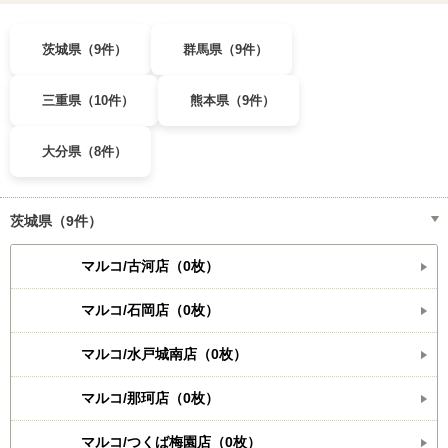
茨城県（9件）
群馬県（9件）
三重県（10件）
熊本県（9件）
大分県（8件）
茨城県（9件）
マルコ/古河店（0枚）
マルコ/石岡店（0枚）
マルコ/水戸城南店（0枚）
マルコ/那珂店（0枚）
マルコ/つくば梅園店（0枚）