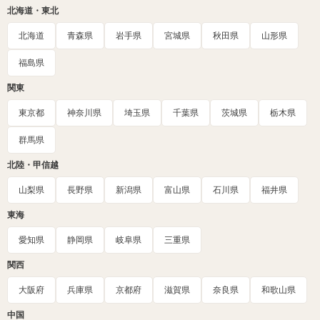
北海道・東北
北海道
青森県
岩手県
宮城県
秋田県
山形県
福島県
関東
東京都
神奈川県
埼玉県
千葉県
茨城県
栃木県
群馬県
北陸・甲信越
山梨県
長野県
新潟県
富山県
石川県
福井県
東海
愛知県
静岡県
岐阜県
三重県
関西
大阪府
兵庫県
京都府
滋賀県
奈良県
和歌山県
中国