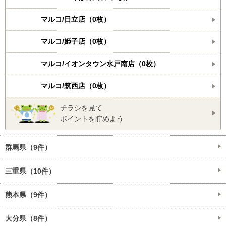
マルコ/日立店（0枚）
マルコ/姫子店（0枚）
マルコ/イオンタウン水戸南店（0枚）
マルコ/筑西店（0枚）
チラシを見て
ポイントを貯めよう
群馬県（9件）
三重県（10件）
熊本県（9件）
大分県（8件）