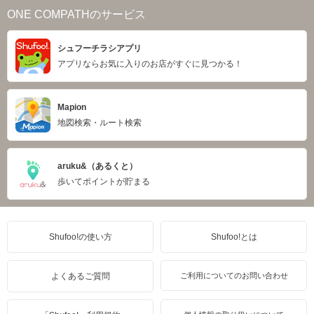
ONE COMPATHのサービス
シュフーチラシアプリ
アプリならお気に入りのお店がすぐに見つかる！
Mapion
地図検索・ルート検索
aruku&（あるくと）
歩いてポイントが貯まる
Shufoo!の使い方
Shufoo!とは
よくあるご質問
ご利用についてのお問い合わせ