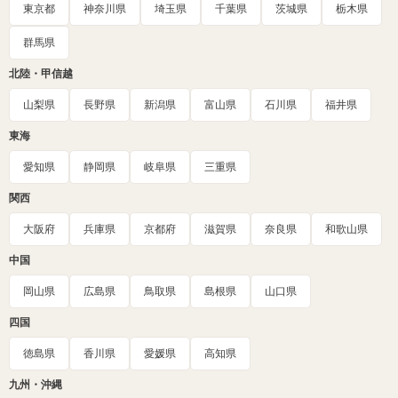
東京都
神奈川県
埼玉県
千葉県
茨城県
栃木県
群馬県
北陸・甲信越
山梨県
長野県
新潟県
富山県
石川県
福井県
東海
愛知県
静岡県
岐阜県
三重県
関西
大阪府
兵庫県
京都府
滋賀県
奈良県
和歌山県
中国
岡山県
広島県
鳥取県
島根県
山口県
四国
徳島県
香川県
愛媛県
高知県
九州・沖縄