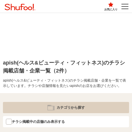
お気に入り
apish(ヘルス&ビューティ・フィットネス)のチラシ
掲載店舗・企業一覧（2件）
apish(ヘルス&ビューティ・フィットネス)のチラシ掲載店舗・企業を一覧で表
示しています。チラシや店舗情報を見たいapishのお店をお選びください。
カテゴリから探す
チラシ掲載中の店舗のみ表示する