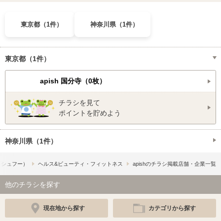
東京都（1件）
神奈川県（1件）
東京都（1件）
apish 国分寺（0枚）
チラシを見て
ポイントを貯めよう
神奈川県（1件）
!​（シュフー）
ヘルス&ビューティ・フィットネス
apishのチラシ掲載店舗・企業一覧
他のチラシを探す
現在地から探す
カテゴリから探す