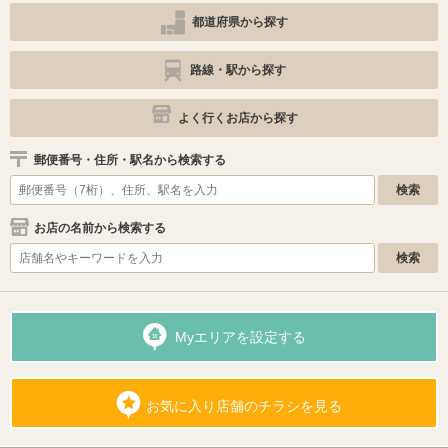
都道府県から探す
路線・駅から探す
よく行くお店から探す
郵便番号・住所・駅名から検索する
お店の名前から検索する
Myエリアを設定する
お気に入り店舗のチラシを見る