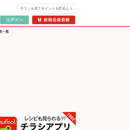
チラシを見てポイントを貯めよう
企業一覧