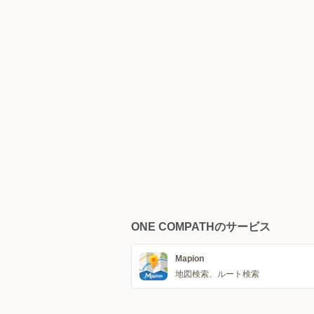
ONE COMPATHのサービス
Mapion
地図検索、ルート検索