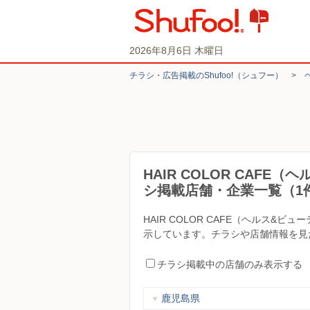
2026年8月6日 木曜日
チラシ・​広告掲載の​Shufoo!​（シュフー）
>
HAIR COLOR CAF
シ掲載店舗・企業一覧（1
HAIR COLOR CAFE（ヘルス
示しています。チラシや店舗情報を見たい
チラシ掲載中の店舗のみ表示する
鹿児島県