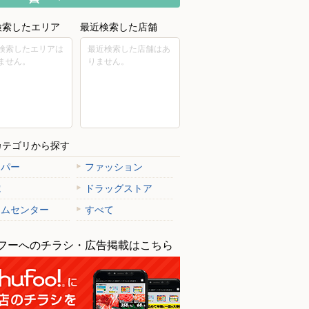
検索したエリア
最近検索した店舗
検索したエリアは
最近検索した店舗はあ
ません。
りません。
カテゴリから探す
ーパー
ファッション
電
ドラッグストア
ームセンター
すべて
フーへのチラシ・広告掲載はこちら