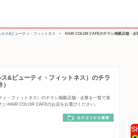
ヘルス&ビューティ・フィットネス
>
HAIR COLOR CAFEのチラシ掲載店舗・
E（ヘルス&ビューティ・フィットネス）のチラ
件）
&ビューティ・フィットネス）のチラシ掲載店舗・企業を一覧で表
HAIR COLOR CAFEのお店をお選びください。