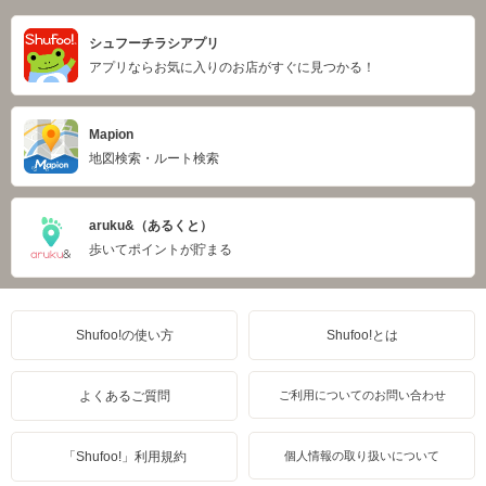
シュフーチラシアプリ
アプリならお気に入りのお店がすぐに見つかる！
Mapion
地図検索・ルート検索
aruku&（あるくと）
歩いてポイントが貯まる
Shufoo!の使い方
Shufoo!とは
よくあるご質問
ご利用についてのお問い合わせ
「Shufoo!」利用規約
個人情報の取り扱いについて