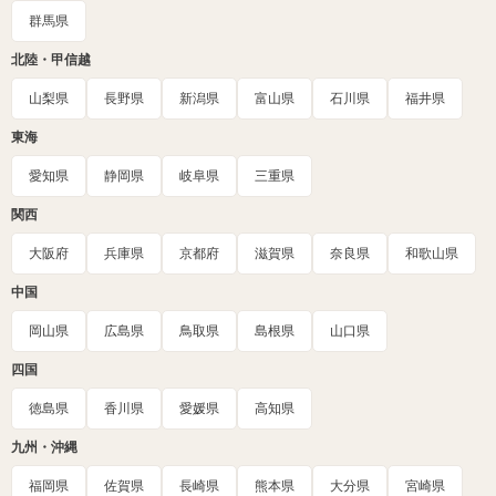
群馬県
北陸・甲信越
山梨県
長野県
新潟県
富山県
石川県
福井県
東海
愛知県
静岡県
岐阜県
三重県
関西
大阪府
兵庫県
京都府
滋賀県
奈良県
和歌山県
中国
岡山県
広島県
鳥取県
島根県
山口県
四国
徳島県
香川県
愛媛県
高知県
九州・沖縄
福岡県
佐賀県
長崎県
熊本県
大分県
宮崎県