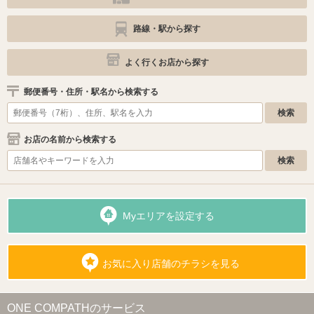
路線・駅から探す
よく行くお店から探す
郵便番号・住所・駅名から検索する
お店の名前から検索する
Myエリアを設定する
お気に入り店舗のチラシを見る
ONE COMPATHのサービス