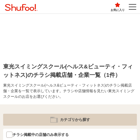
お気に入り
東光スイミングスクール(ヘルス&ビューティ・フィ
ットネス)のチラシ掲載店舗・企業一覧（1件）
東光スイミングスクール(ヘルス&ビューティ・フィットネス)のチラシ掲載店
舗・企業を一覧で表示しています。チラシや店舗情報を見たい東光スイミング
スクールのお店をお選びください。
カテゴリから探す
チラシ掲載中の店舗のみ表示する