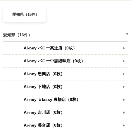
愛知県（16件）
愛知県（16件）
Ai-ney バロー高辻店（0枚）
Ai-ney バロー中志段味店（0枚）
Ai-ney 忠興店（0枚）
Ai-ney 下地店（0枚）
Ai-ney ｃlassy 豊橋店（0枚）
Ai-ney 吉川店（0枚）
Ai-ney 美合店（0枚）