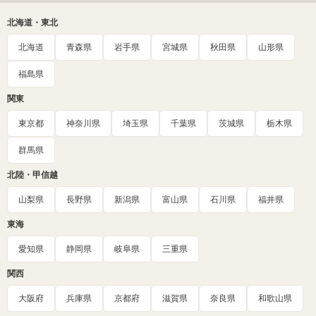
北海道・東北
北海道
青森県
岩手県
宮城県
秋田県
山形県
福島県
関東
東京都
神奈川県
埼玉県
千葉県
茨城県
栃木県
群馬県
北陸・甲信越
山梨県
長野県
新潟県
富山県
石川県
福井県
東海
愛知県
静岡県
岐阜県
三重県
関西
大阪府
兵庫県
京都府
滋賀県
奈良県
和歌山県