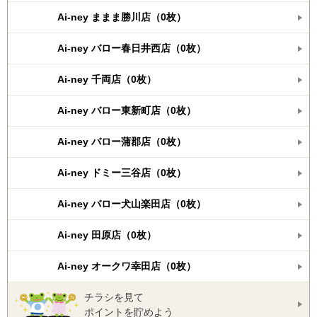
Ai-ney ままま勝川店（0枚）
Ai-ney バロー春日井西店（0枚）
Ai-ney 千両店（0枚）
Ai-ney バロー東新町店（0枚）
Ai-ney バロー蒲郡店（0枚）
Ai-ney ドミー三谷店（0枚）
Ai-ney バロー犬山楽田店（0枚）
Ai-ney 田原店（0枚）
Ai-ney オークワ幸田店（0枚）
チラシを見て
ポイントを貯めよう