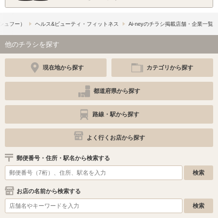
​（シュフー）
ヘルス&ビューティ・フィットネス
Ai-neyのチラシ掲載店舗・企業一覧
他のチラシを探す
現在地から探す
カテゴリから探す
都道府県から探す
路線・駅から探す
よく行くお店から探す
郵便番号・住所・駅名から検索する
お店の名前から検索する