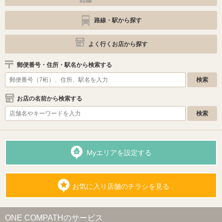
路線・駅から探す
よく行くお店から探す
郵便番号・住所・駅名から検索する
お店の名前から検索する
Myエリアを設定する
お気に入り店舗のチラシを見る
ONE COMPATHのサービス