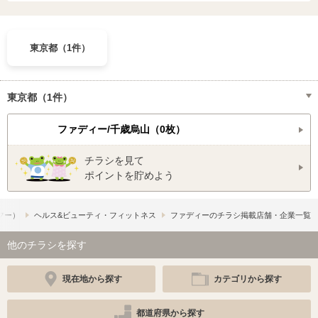
東京都（1件）
東京都（1件）
ファディー/千歳烏山（0枚）
チラシを見て
ポイントを貯めよう
ュフー）
ヘルス&ビューティ・フィットネス
ファディーのチラシ掲載店舗・企業一覧
他のチラシを探す
現在地から探す
カテゴリから探す
都道府県から探す