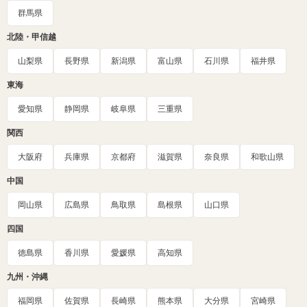
群馬県
北陸・甲信越
山梨県
長野県
新潟県
富山県
石川県
福井県
東海
愛知県
静岡県
岐阜県
三重県
関西
大阪府
兵庫県
京都府
滋賀県
奈良県
和歌山県
中国
岡山県
広島県
鳥取県
島根県
山口県
四国
徳島県
香川県
愛媛県
高知県
九州・沖縄
福岡県
佐賀県
長崎県
熊本県
大分県
宮崎県