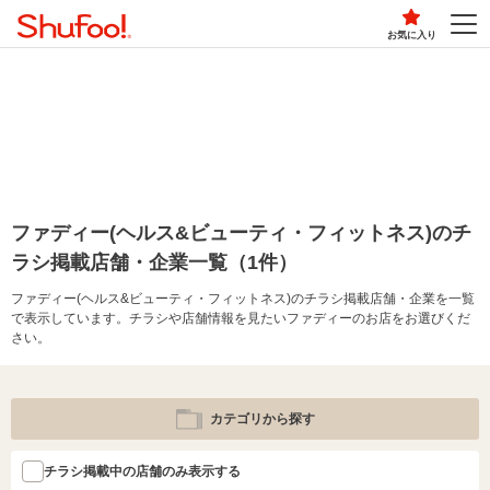
お気に入り
ファディー(ヘルス&ビューティ・フィットネス)のチ
ラシ掲載店舗・企業一覧（1件）
ファディー(ヘルス&ビューティ・フィットネス)のチラシ掲載店舗・企業を一覧
で表示しています。チラシや店舗情報を見たいファディーのお店をお選びくだ
さい。
カテゴリから探す
チラシ掲載中の店舗のみ表示する