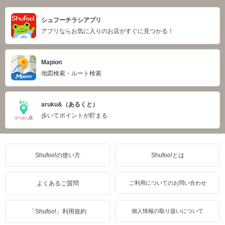
シュフーチラシアプリ
アプリならお気に入りのお店がすぐに見つかる！
Mapion
地図検索・ルート検索
aruku&（あるくと）
歩いてポイントが貯まる
Shufoo!の使い方
Shufoo!とは
よくあるご質問
ご利用についてのお問い合わせ
「Shufoo!」利用規約
個人情報の取り扱いについて