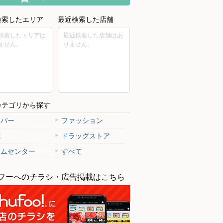
検索したエリア
最近検索した店舗
検索したエリアは
最近検索した店舗はあ
ません。
りません。
カテゴリから探す
ーパー
ファッション
電
ドラッグストア
ームセンター
すべて
フーへのチラシ・広告掲載はこちら