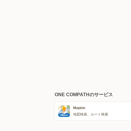
ONE COMPATHのサービス
Mapion
地図検索、ルート検索