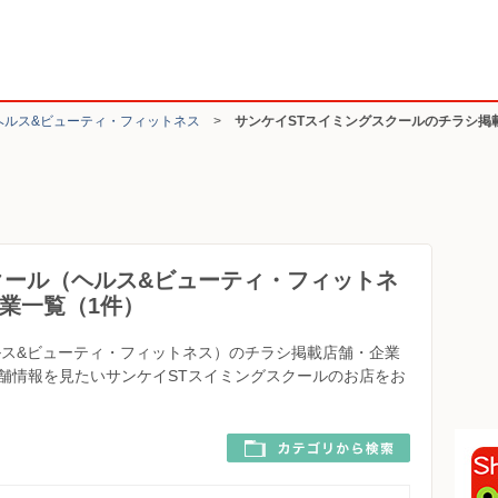
ヘルス&ビューティ・フィットネス
>
サンケイSTスイミングスクールのチラシ掲
クール（ヘルス&ビューティ・フィットネ
業一覧（1件）
ルス&ビューティ・フィットネス）のチラシ掲載店舗・企業
舗情報を見たいサンケイSTスイミングスクールのお店をお