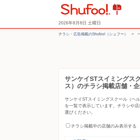
2026年8月8日 土曜日
チラシ・​広告掲載の​Shufoo!​（シュフー）
>
サンケイSTスイミングス
ス）のチラシ掲載店舗・企
サンケイSTスイミングスクール（ヘ
を一覧で表示しています。チラシや店
選びください。
チラシ掲載中の店舗のみ表示する