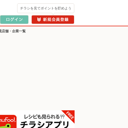
チラシを見てポイントを貯めよう
載店舗・企業一覧