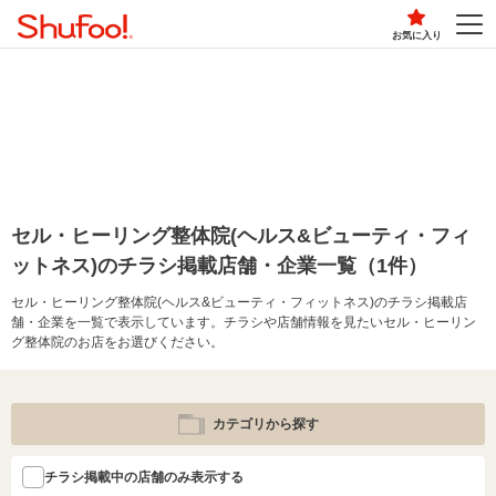
お気に入り
セル・ヒーリング整体院(ヘルス&ビューティ・フィ
ットネス)のチラシ掲載店舗・企業一覧（1件）
セル・ヒーリング整体院(ヘルス&ビューティ・フィットネス)のチラシ掲載店
舗・企業を一覧で表示しています。チラシや店舗情報を見たいセル・ヒーリン
グ整体院のお店をお選びください。
カテゴリから探す
チラシ掲載中の店舗のみ表示する