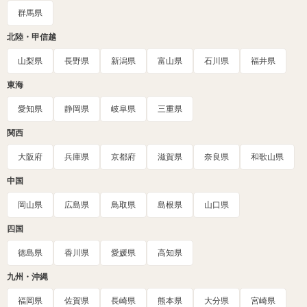
群馬県
北陸・甲信越
山梨県
長野県
新潟県
富山県
石川県
福井県
東海
愛知県
静岡県
岐阜県
三重県
関西
大阪府
兵庫県
京都府
滋賀県
奈良県
和歌山県
中国
岡山県
広島県
鳥取県
島根県
山口県
四国
徳島県
香川県
愛媛県
高知県
九州・沖縄
福岡県
佐賀県
長崎県
熊本県
大分県
宮崎県