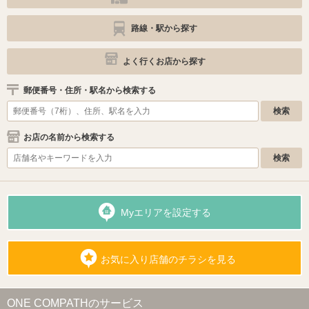
路線・駅から探す
よく行くお店から探す
郵便番号・住所・駅名から検索する
お店の名前から検索する
Myエリアを設定する
お気に入り店舗のチラシを見る
ONE COMPATHのサービス