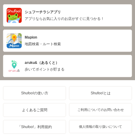
シュフーチラシアプリ
アプリならお気に入りのお店がすぐに見つかる！
Mapion
地図検索・ルート検索
aruku&（あるくと）
歩いてポイントが貯まる
Shufoo!の使い方
Shufoo!とは
よくあるご質問
ご利用についてのお問い合わせ
「Shufoo!」利用規約
個人情報の取り扱いについて