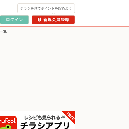
チラシを見てポイントを貯めよう
業一覧