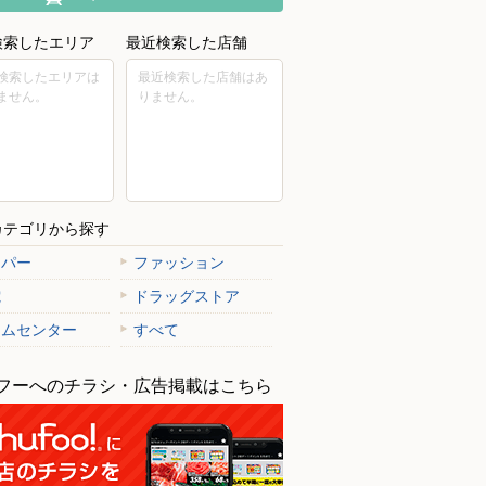
検索したエリア
最近検索した店舗
検索したエリアは
最近検索した店舗はあ
ません。
りません。
カテゴリから探す
ーパー
ファッション
電
ドラッグストア
ームセンター
すべて
フーへのチラシ・広告掲載はこちら