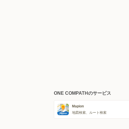
ONE COMPATHのサービス
Mapion
地図検索、ルート検索