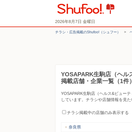
2026年8月7日 金曜日
チラシ・​広告掲載の​Shufoo!​（シュフー）
>
YOSAPARK生駒店（ヘ
掲載店舗・企業一覧（1件
YOSAPARK生駒店（ヘルス&ビュ
しています。チラシや店舗情報を見たい
チラシ掲載中の店舗のみ表示する
奈良県