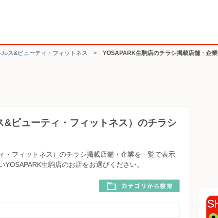
ヘルス&ビューティ・フィットネス
>
YOSAPARK生駒店のチラシ掲載店舗・企
ルス&ビューティ・フィットネス）のチラシ
）
ーティ・フィットネス）のチラシ掲載店舗・企業を一覧で表示
YOSAPARK生駒店のお店をお選びください。